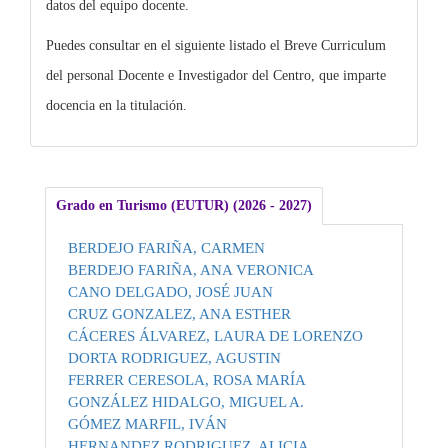
datos del equipo docente.
Puedes consultar en el siguiente listado el Breve Curriculum
del personal Docente e Investigador del Centro, que imparte
docencia en la titulación.
Grado en Turismo (EUTUR) (2026 - 2027)
BERDEJO FARIÑA, CARMEN
BERDEJO FARIÑA, ANA VERONICA
CANO DELGADO, JOSÉ JUAN
CRUZ GONZALEZ, ANA ESTHER
CÁCERES ÁLVAREZ, LAURA DE LORENZO
DORTA RODRIGUEZ, AGUSTIN
FERRER CERESOLA, ROSA MARÍA
GONZÁLEZ HIDALGO, MIGUEL A.
GÓMEZ MARFIL, IVÁN
HERNANDEZ RODRIGUEZ, ALICIA