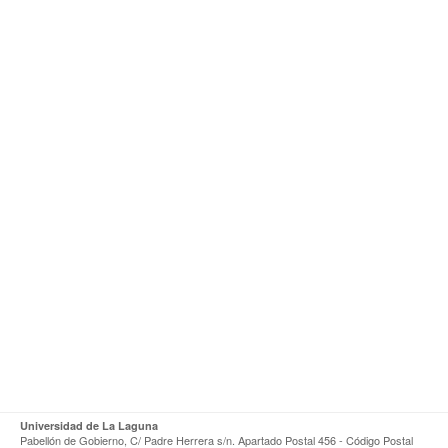
Universidad de La Laguna
Pabellón de Gobierno, C/ Padre Herrera s/n. Apartado Postal 456 - Código Postal