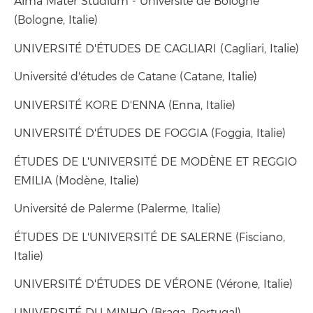
Alma Mater Studium - Université de Bologne
(Bologne, Italie)
UNIVERSITÉ D'ÉTUDES DE CAGLIARI (Cagliari, Italie)
Université d'études de Catane (Catane, Italie)
UNIVERSITÉ KORE D'ENNA (Enna, Italie)
UNIVERSITÉ D'ÉTUDES DE FOGGIA (Foggia, Italie)
ÉTUDES DE L'UNIVERSITÉ DE MODÈNE ET REGGIO
EMILIA (Modène, Italie)
Université de Palerme (Palerme, Italie)
ÉTUDES DE L'UNIVERSITÉ DE SALERNE (Fisciano,
Italie)
UNIVERSITÉ D'ÉTUDES DE VÉRONE (Vérone, Italie)
UNIVERSITÉ DU MINHO (Braga, Portugal)