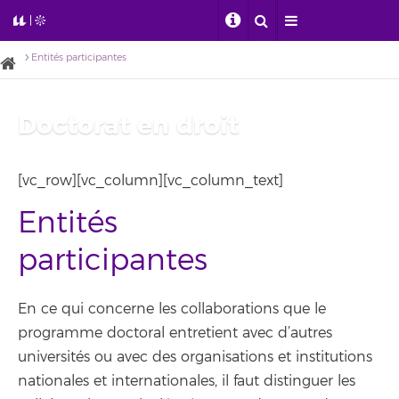
Entités participantes
Doctorat en droit
[vc_row][vc_column][vc_column_text]
Entités
participantes
En ce qui concerne les collaborations que le
programme doctoral entretient avec d’autres
universités ou avec des organisations et institutions
nationales et internationales, il faut distinguer les