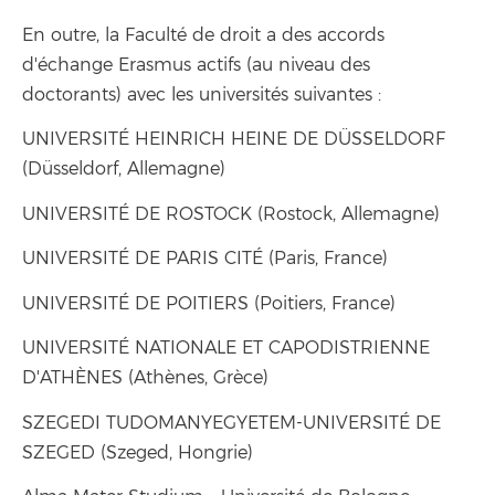
En outre, la Faculté de droit a des accords
d'échange Erasmus actifs (au niveau des
doctorants) avec les universités suivantes :
UNIVERSITÉ HEINRICH HEINE DE DÜSSELDORF
(Düsseldorf, Allemagne)
UNIVERSITÉ DE ROSTOCK (Rostock, Allemagne)
UNIVERSITÉ DE PARIS CITÉ (Paris, France)
UNIVERSITÉ DE POITIERS (Poitiers, France)
UNIVERSITÉ NATIONALE ET CAPODISTRIENNE
D'ATHÈNES (Athènes, Grèce)
SZEGEDI TUDOMANYEGYETEM-UNIVERSITÉ DE
SZEGED (Szeged, Hongrie)