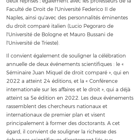
deux reprises ; également avec les professeurs de la
Faculté de Droit de l'Université Federico II de
Naples, ainsi qu'avec des personnalités éminentes
du droit comparé italien (Lucio Pegoraro de
l'Université de Bologne et Mauro Bussani de
l'Université de Trieste).
Il convient également de souligner la célébration
annuelle de deux événements scientifiques : le «
Séminaire Juan Miquel de droit comparé », qui en
2022 a atteint 24 éditions, et la « Conférence
internationale sur les affaires et le droit », qui a déjà
atteint sa 5e édition en 2022. Les deux événements
rassemblent des chercheurs nationaux et
internationaux de premier plan et visent
principalement à former des doctorants. A cet
égard, il convient de souligner la richesse des