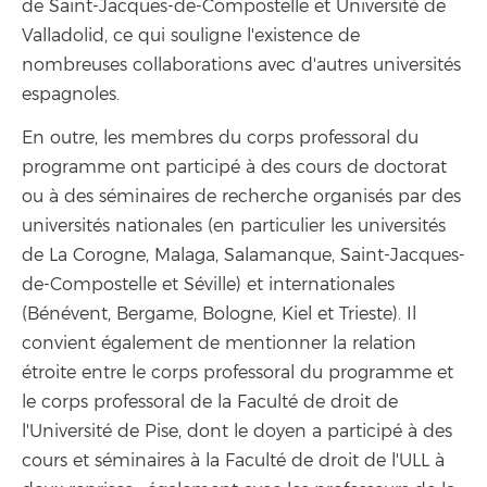
de Saint-Jacques-de-Compostelle et Université de
Valladolid, ce qui souligne l'existence de
nombreuses collaborations avec d'autres universités
espagnoles.
En outre, les membres du corps professoral du
programme ont participé à des cours de doctorat
ou à des séminaires de recherche organisés par des
universités nationales (en particulier les universités
de La Corogne, Malaga, Salamanque, Saint-Jacques-
de-Compostelle et Séville) et internationales
(Bénévent, Bergame, Bologne, Kiel et Trieste). Il
convient également de mentionner la relation
étroite entre le corps professoral du programme et
le corps professoral de la Faculté de droit de
l'Université de Pise, dont le doyen a participé à des
cours et séminaires à la Faculté de droit de l'ULL à