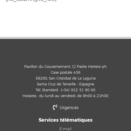
Pavillon du Gouvernement, C/ Padre Herrera s/n
Case postale 456
38200, San Cristobal de La Laguna
Santa Cruz de Tenerife - Espagne
Tél. Standard : (+34) 922 31 90 00
Horaires : du lundi au vendredi, de 8h00 à 21h00.
Urgences
Services télématiques
E-mail