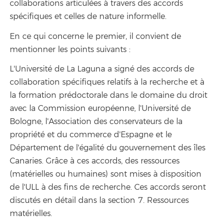
collaborations articulées à travers des accords
spécifiques et celles de nature informelle.
En ce qui concerne le premier, il convient de
mentionner les points suivants :
L'Université de La Laguna a signé des accords de
collaboration spécifiques relatifs à la recherche et à
la formation prédoctorale dans le domaine du droit
avec la Commission européenne, l'Université de
Bologne, l'Association des conservateurs de la
propriété et du commerce d'Espagne et le
Département de l'égalité du gouvernement des îles
Canaries. Grâce à ces accords, des ressources
(matérielles ou humaines) sont mises à disposition
de l'ULL à des fins de recherche. Ces accords seront
discutés en détail dans la section 7. Ressources
matérielles.