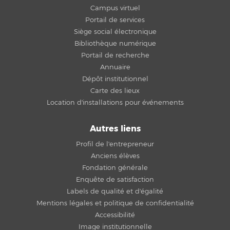
Campus virtuel
Portail de services
Siège social électronique
Bibliothèque numérique
Portail de recherche
Annuaire
Dépôt institutionnel
Carte des lieux
Location d'installations pour événements
Autres liens
Profil de l'entrepreneur
Anciens élèves
Fondation générale
Enquête de satisfaction
Labels de qualité et d'égalité
Mentions légales et politique de confidentialité
Accessibilité
Image institutionnelle