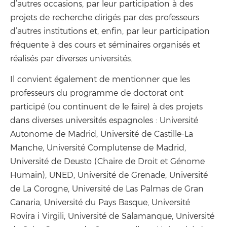
d’autres occasions, par leur participation à des
projets de recherche dirigés par des professeurs
d’autres institutions et, enfin, par leur participation
fréquente à des cours et séminaires organisés et
réalisés par diverses universités.
Il convient également de mentionner que les
professeurs du programme de doctorat ont
participé (ou continuent de le faire) à des projets
dans diverses universités espagnoles : Université
Autonome de Madrid, Université de Castille-La
Manche, Université Complutense de Madrid,
Université de Deusto (Chaire de Droit et Génome
Humain), UNED, Université de Grenade, Université
de La Corogne, Université de Las Palmas de Gran
Canaria, Université du Pays Basque, Université
Rovira i Virgili, Université de Salamanque, Université