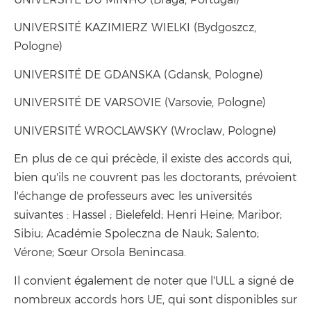
UNIVERSITÉ KAZIMIERZ WIELKI (Bydgoszcz,
Pologne)
UNIVERSITÉ DE GDANSKA (Gdansk, Pologne)
UNIVERSITÉ DE VARSOVIE (Varsovie, Pologne)
UNIVERSITÉ WROCLAWSKY (Wroclaw, Pologne)
En plus de ce qui précède, il existe des accords qui,
bien qu'ils ne couvrent pas les doctorants, prévoient
l'échange de professeurs avec les universités
suivantes : Hassel ; Bielefeld; Henri Heine; Maribor;
Sibiu; Académie Spoleczna de Nauk; Salento;
Vérone; Sœur Orsola Benincasa.
Il convient également de noter que l'ULL a signé de
nombreux accords hors UE, qui sont disponibles sur