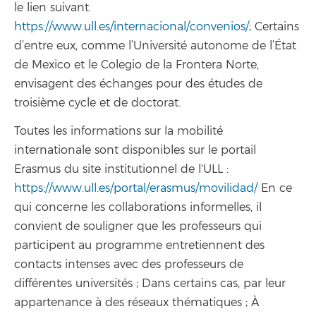
le lien suivant.
https://www.ull.es/internacional/convenios/
; Certains
d’entre eux, comme l’Université autonome de l’État
de Mexico et le Colegio de la Frontera Norte,
envisagent des échanges pour des études de
troisième cycle et de doctorat.
Toutes les informations sur la mobilité
internationale sont disponibles sur le portail
Erasmus du site institutionnel de l'ULL :
https://www.ull.es/portal/erasmus/movilidad/
En ce
qui concerne les collaborations informelles, il
convient de souligner que les professeurs qui
participent au programme entretiennent des
contacts intenses avec des professeurs de
différentes universités ; Dans certains cas, par leur
appartenance à des réseaux thématiques ; À