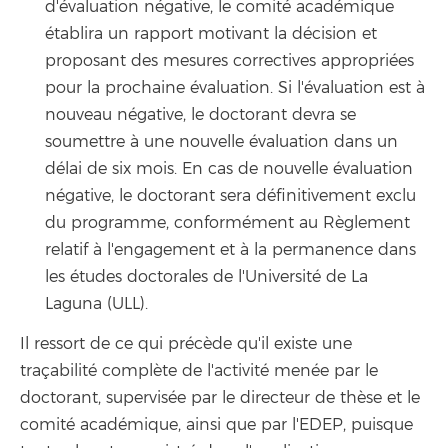
d'évaluation négative, le comité académique
établira un rapport motivant la décision et
proposant des mesures correctives appropriées
pour la prochaine évaluation. Si l'évaluation est à
nouveau négative, le doctorant devra se
soumettre à une nouvelle évaluation dans un
délai de six mois. En cas de nouvelle évaluation
négative, le doctorant sera définitivement exclu
du programme, conformément au Règlement
relatif à l'engagement et à la permanence dans
les études doctorales de l'Université de La
Laguna (ULL).
Il ressort de ce qui précède qu'il existe une
traçabilité complète de l'activité menée par le
doctorant, supervisée par le directeur de thèse et le
comité académique, ainsi que par l'EDEP, puisque