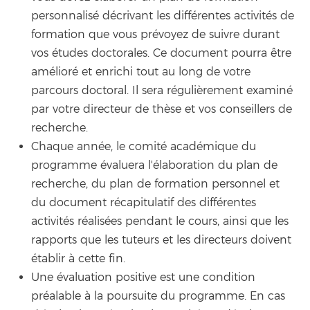
personnalisé décrivant les différentes activités de
formation que vous prévoyez de suivre durant
vos études doctorales. Ce document pourra être
amélioré et enrichi tout au long de votre
parcours doctoral. Il sera régulièrement examiné
par votre directeur de thèse et vos conseillers de
recherche.
Chaque année, le comité académique du
programme évaluera l'élaboration du plan de
recherche, du plan de formation personnel et
du document récapitulatif des différentes
activités réalisées pendant le cours, ainsi que les
rapports que les tuteurs et les directeurs doivent
établir à cette fin.
Une évaluation positive est une condition
préalable à la poursuite du programme. En cas