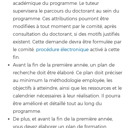
académique du programme. Le tuteur
supervisera le parcours du doctorant au sein du
programme. Ces attributions pourront être
modifiées à tout moment par le comité, après
consultation du doctorant, si des motifs justifiés
existent. Cette demande devra être formulée par
le comité.
procédure électronique
activé à cette
fin.
Avant la fin de la première année, un plan de
recherche doit être élaboré. Ce plan doit préciser
au minimum la méthodologie employée, les
objectifs à atteindre, ainsi que les ressources et le
calendrier nécessaires à leur réalisation. Il pourra
être amélioré et détaillé tout au long du
programme.
De plus, et avant la fin de la première année,
vous devez élaborer un plan de formation