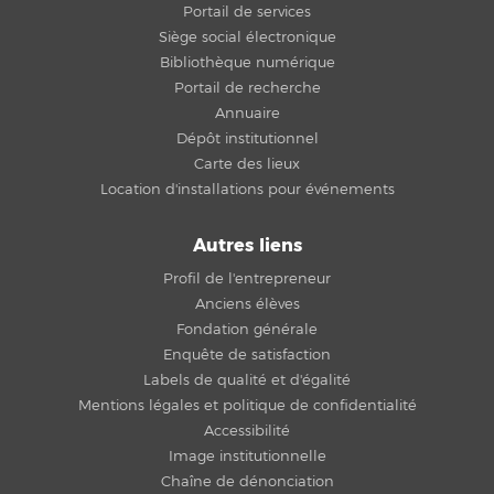
Portail de services
Siège social électronique
Bibliothèque numérique
Portail de recherche
Annuaire
Dépôt institutionnel
Carte des lieux
Location d'installations pour événements
Autres liens
Profil de l'entrepreneur
Anciens élèves
Fondation générale
Enquête de satisfaction
Labels de qualité et d'égalité
Mentions légales et politique de confidentialité
Accessibilité
Image institutionnelle
Chaîne de dénonciation