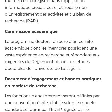
tout cela est enregistré dans l'application
informatique créée à cet effet, sous le nom
d'Enregistrement des activités et du plan de
recherche (RAPI).
Commission académique
Le programme doctoral dispose d'un comité
académique dont les membres possèdent une
vaste expérience en recherche et répondent aux
exigences du Règlement officiel des études
doctorales de l'Université de La Laguna.
Document d’engagement et bonnes pratiques
en matière de recherche
Les fonctions d’encadrement seront définies par
une convention écrite, établie selon le modèle
standardisé fourni par l’EDEP, signée par le