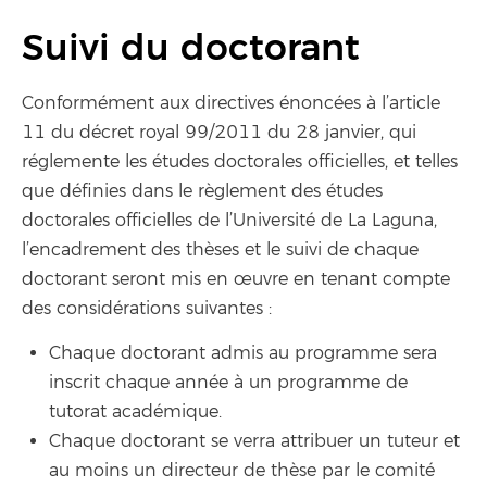
Suivi du doctorant
Conformément aux directives énoncées à l’article
11 du décret royal 99/2011 du 28 janvier, qui
réglemente les études doctorales officielles, et telles
que définies dans le règlement des études
doctorales officielles de l’Université de La Laguna,
l’encadrement des thèses et le suivi de chaque
doctorant seront mis en œuvre en tenant compte
des considérations suivantes :
Chaque doctorant admis au programme sera
inscrit chaque année à un programme de
tutorat académique.
Chaque doctorant se verra attribuer un tuteur et
au moins un directeur de thèse par le comité