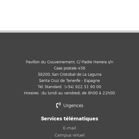
Pavillon du Gouvernement, C/ Padre Herrera s/n
Case postale 456
38200, San Cristobal de La Laguna
Santa Cruz de Tenerife - Espagne
Tél. Standard : (+34) 922 31 90 00
Horaires : du lundi au vendredi, de 8h00 à 21h00.
Urgences
Services télématiques
E-mail
Campus virtuel