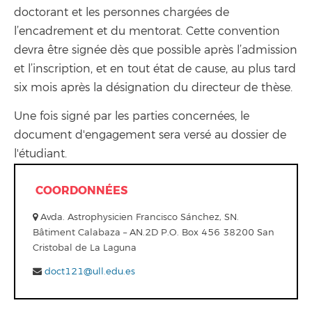
doctorant et les personnes chargées de
l’encadrement et du mentorat. Cette convention
devra être signée dès que possible après l’admission
et l’inscription, et en tout état de cause, au plus tard
six mois après la désignation du directeur de thèse.
Une fois signé par les parties concernées, le
document d'engagement sera versé au dossier de
l'étudiant.
COORDONNÉES
Avda. Astrophysicien Francisco Sánchez, SN.
Bâtiment Calabaza – AN.2D P.O. Box 456 38200 San
Cristobal de La Laguna
doct121@ull.edu.es