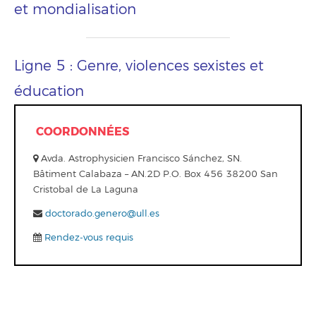
et mondialisation
Ligne 5 : Genre, violences sexistes et
éducation
COORDONNÉES
Avda. Astrophysicien Francisco Sánchez, SN.
Bâtiment Calabaza – AN.2D P.O. Box 456 38200 San
Cristobal de La Laguna
doctorado.genero@ull.es
Rendez-vous requis