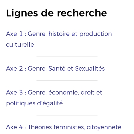
Lignes de recherche
Axe 1 : Genre, histoire et production
culturelle
Axe 2 : Genre, Santé et Sexualités
Axe 3 : Genre, économie, droit et
politiques d'égalité
Axe 4 : Théories féministes, citoyenneté