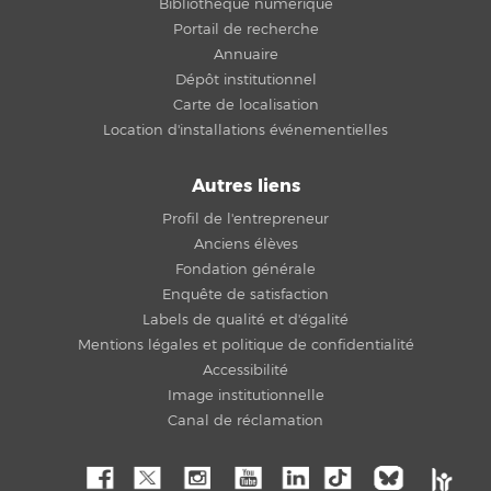
Bibliothèque numérique
Portail de recherche
Annuaire
Dépôt institutionnel
Carte de localisation
Location d'installations événementielles
Autres liens
Profil de l'entrepreneur
Anciens élèves
Fondation générale
Enquête de satisfaction
Labels de qualité et d'égalité
Mentions légales et politique de confidentialité
Accessibilité
Image institutionnelle
Canal de réclamation