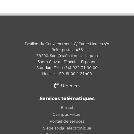
Pavillon du Gouvernement, C/ Padre Herrera s/n
Boîte postale 456
38200, San Cristóbal de La Laguna
Santa Cruz de Ténérife - Espagne
Standard Tél. : (+34) 922 31 90 00
Horaires : FR, 8h00 à 21h00
Urgences
Services télématiques
E-mail
Campus virtuel
Portail de services
Siège social électronique