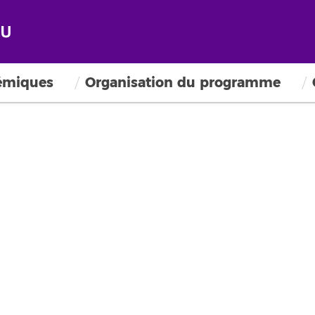
émiques
Organisation du programme