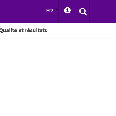
FR
Qualité et résultats