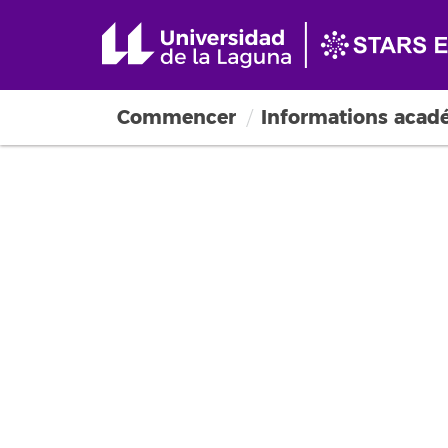
Commencer
Informations acad