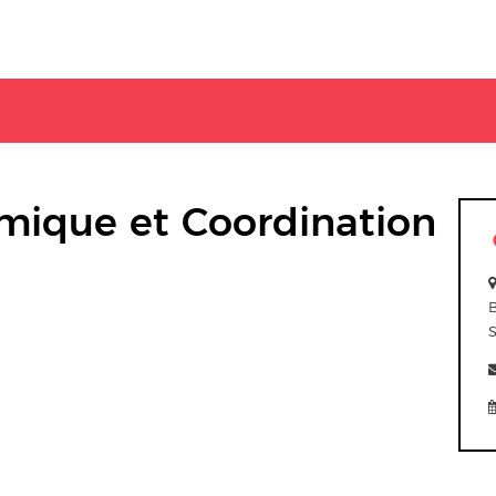
ique et Coordination