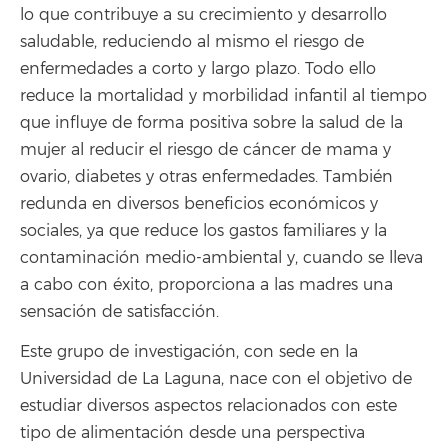
lo que contribuye a su crecimiento y desarrollo
saludable, reduciendo al mismo el riesgo de
enfermedades a corto y largo plazo. Todo ello
reduce la mortalidad y morbilidad infantil al tiempo
que influye de forma positiva sobre la salud de la
mujer al reducir el riesgo de cáncer de mama y
ovario, diabetes y otras enfermedades. También
redunda en diversos beneficios económicos y
sociales, ya que reduce los gastos familiares y la
contaminación medio-ambiental y, cuando se lleva
a cabo con éxito, proporciona a las madres una
sensación de satisfacción.
Este grupo de investigación, con sede en la
Universidad de La Laguna, nace con el objetivo de
estudiar diversos aspectos relacionados con este
tipo de alimentación desde una perspectiva