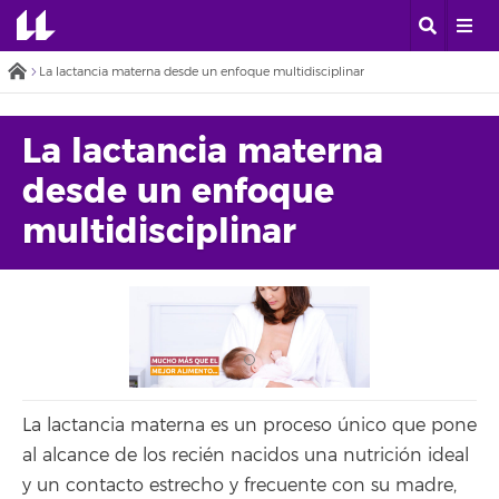
La lactancia materna desde un enfoque multidisciplinar
La lactancia materna
desde un enfoque
multidisciplinar
La lactancia materna es un proceso único que pone
al alcance de los recién nacidos una nutrición ideal
y un contacto estrecho y frecuente con su madre,