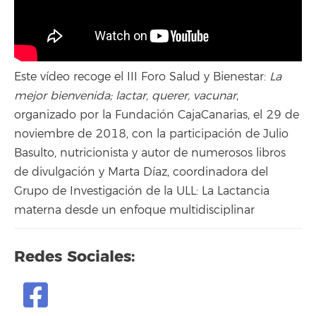
Este vídeo recoge el III Foro Salud y Bienestar:
La
mejor bienvenida; lactar, querer, vacunar
,
organizado por la Fundación CajaCanarias, el 29 de
noviembre de 2018, con la participación de Julio
Basulto, nutricionista y autor de numerosos libros
de divulgación y Marta Díaz, coordinadora del
Grupo de Investigación de la ULL: La Lactancia
materna desde un enfoque multidisciplinar
Redes Sociales: