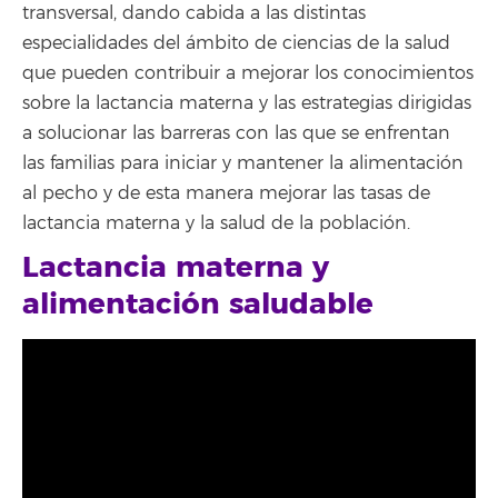
transversal, dando cabida a las distintas
especialidades del ámbito de ciencias de la salud
que pueden contribuir a mejorar los conocimientos
sobre la lactancia materna y las estrategias dirigidas
a solucionar las barreras con las que se enfrentan
las familias para iniciar y mantener la alimentación
al pecho y de esta manera mejorar las tasas de
lactancia materna y la salud de la población.
Lactancia materna y
alimentación saludable