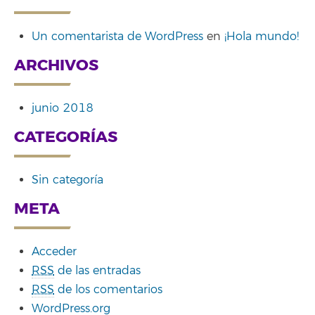
Un comentarista de WordPress
en
¡Hola mundo!
ARCHIVOS
junio 2018
CATEGORÍAS
Sin categoría
META
Acceder
RSS
de las entradas
RSS
de los comentarios
WordPress.org