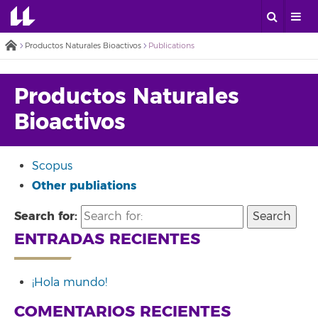
Productos Naturales Bioactivos
Publications
Productos Naturales
Bioactivos
Scopus
Other publiations
Search for:
ENTRADAS RECIENTES
¡Hola mundo!
COMENTARIOS RECIENTES