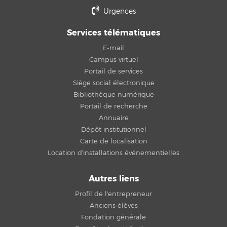
Urgences
Services télématiques
E-mail
Campus virtuel
Portail de services
Siège social électronique
Bibliothèque numérique
Portail de recherche
Annuaire
Dépôt institutionnel
Carte de localisation
Location d'installations événementielles
Autres liens
Profil de l'entrepreneur
Anciens élèves
Fondation générale