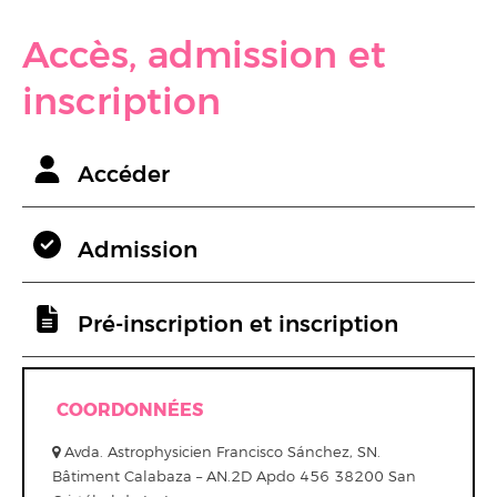
Accès, admission et
inscription
Accéder
Admission
Pré-inscription et inscription
COORDONNÉES
Avda. Astrophysicien Francisco Sánchez, SN.
Bâtiment Calabaza – AN.2D Apdo 456 38200 San