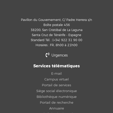
Pavillon du Gouvernement, C/ Padre Herrera s/n
Boîte postale 456
38200, San Cristóbal de La Laguna
Santa Cruz de Ténérife - Espagne
Standard Tél. : (+34) 922 31 90 00
Horaires : FR, 8h00 à 21h00
Urgences
Services télématiques
E-mail
Campus virtuel
Portail de services
Siège social électronique
Bibliothèque numérique
Portail de recherche
Annuaire