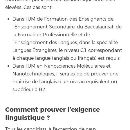
élevées. Ces cas sont :
Dans l'UM de Formation des Enseignants de
l'Enseignement Secondaire, du Baccalauréat, de
la Formation Professionnelle et de
l'Enseignement des Langues, dans la spécialité
Langues Étrangères, le niveau C1 correspondant
à chaque langue (anglais ou français) est requis.
Dans l'UM en Nanosciences Moléculaires et
Nanotechnologies, il sera exigé de prouver une
maîtrise de l'anglais d'un niveau équivalent ou
supérieur à B2.
Comment prouver l’exigence
linguistique ?
Tous les candidats, à l'exception de ceux