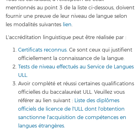
mentionnés au point 3 de la liste ci-dessous, doivent
fournir une preuve de leur niveau de langue selon
les modalités suivantes
lien
.
L'accréditation linguistique peut être réalisée par :
Certificats reconnus.
Ce sont ceux qui justifient
officiellement la connaissance de la langue.
Tests de niveau effectués au Service de Langues
ULL.
Avoir complété et réussi certaines qualifications
officielles du baccalauréat ULL. Veuillez vous
référer au lien suivant :
Liste des diplômes
officiels de licence de l'ULL dont l'obtention
sanctionne l'acquisition de compétences en
langues étrangères.