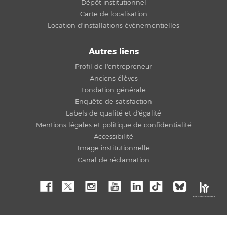
Dépôt institutionnel
Carte de localisation
Location d'installations événementielles
Autres liens
Profil de l'entrepreneur
Anciens élèves
Fondation générale
Enquête de satisfaction
Labels de qualité et d'égalité
Mentions légales et politique de confidentialité
Accessibilité
Image institutionnelle
Canal de réclamation