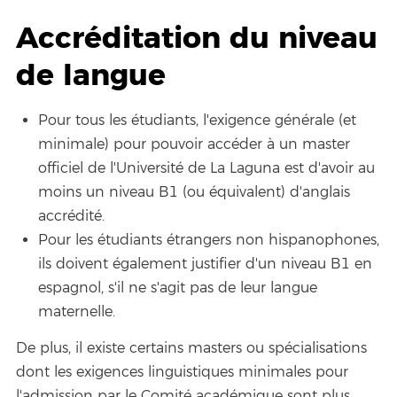
Accréditation du niveau
de langue
Pour tous les étudiants, l'exigence générale (et
minimale) pour pouvoir accéder à un master
officiel de l'Université de La Laguna est d'avoir au
moins un niveau B1 (ou équivalent) d'anglais
accrédité.
Pour les étudiants étrangers non hispanophones,
ils doivent également justifier d'un niveau B1 en
espagnol, s'il ne s'agit pas de leur langue
maternelle.
De plus, il existe certains masters ou spécialisations
dont les exigences linguistiques minimales pour
l'admission par le Comité académique sont plus