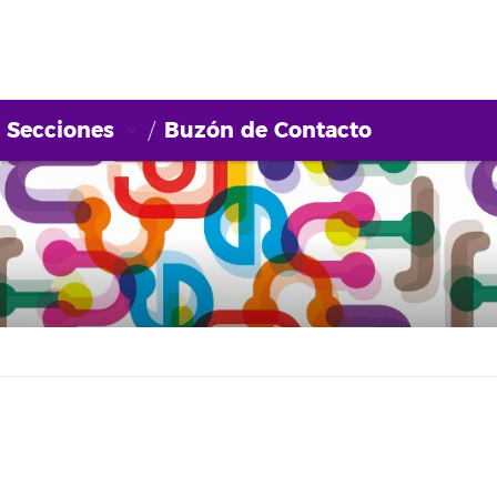
Secciones
Buzón de Contacto