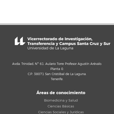
Avda. Trinidad, Nº 61. Aulario Torre Profesor Agustín Arévalo.
Planta 0.
C.P. 38071 San Cristóbal de La Laguna.
Tenerife.
Áreas de conocimiento
Biomedicina y Salud
Ciencias Básicas
Ciencias Sociales y Jurídicas