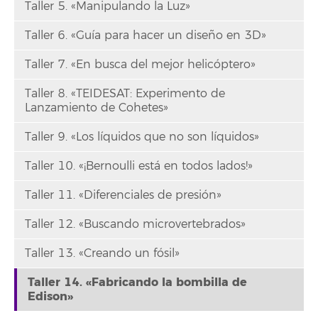
Taller 5. «Manipulando la Luz»
Taller 6. «Guía para hacer un diseño en 3D»
Taller 7. «En busca del mejor helicóptero»
Taller 8. «TEIDESAT: Experimento de
Lanzamiento de Cohetes»
Taller 9. «Los líquidos que no son líquidos»
Taller 10. «¡Bernoulli está en todos lados!»
Taller 11. «Diferenciales de presión»
Taller 12. «Buscando microvertebrados»
Taller 13. «Creando un fósil»
Taller 14. «Fabricando la bombilla de
Edison»