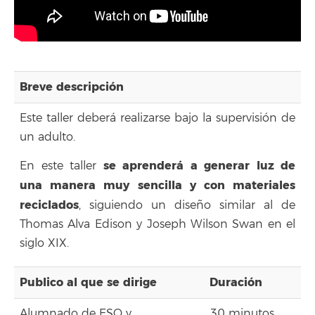
Breve descripción
Este taller deberá realizarse bajo la supervisión de
un adulto.
se aprenderá a generar luz de
En este taller
una manera muy sencilla y con materiales
reciclados
, siguiendo un diseño similar al de
Thomas Alva Edison y Joseph Wilson Swan en el
siglo XIX.
Publico al que se dirige
Duración
Alumnado de ESO y
30 minutos