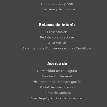
Humanidades y Arte
Ingeniería y Tecnología
Enlaces de interés
Presentación
Red de colaboradores
Aula Virtual
Calendario de Conmemoraciones Científicas
Acerca de
Universidad de La Laguna
Fundación General
Vicerrectorado de investigación
Portal de investigación
Portal de Noticias
Aviso legal y Política de privacidad