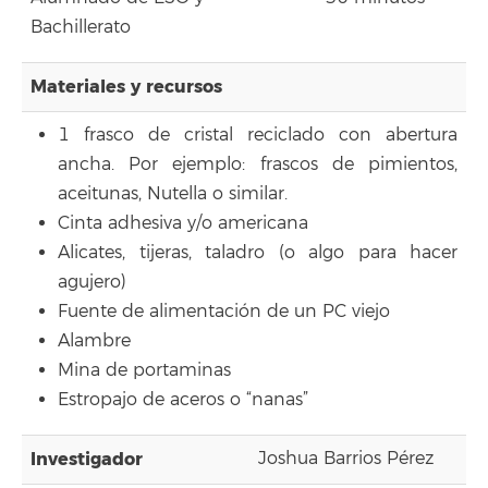
Bachillerato
Materiales y recursos
1 frasco de cristal reciclado con abertura
ancha. Por ejemplo: frascos de pimientos,
aceitunas, Nutella o similar.
Cinta adhesiva y/o americana
Alicates, tijeras, taladro (o algo para hacer
agujero)
Fuente de alimentación de un PC viejo
Alambre
Mina de portaminas
Estropajo de aceros o “nanas”
Investigador
Joshua Barrios Pérez