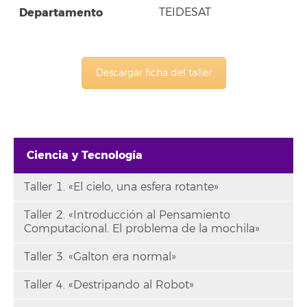
Departamento
TEIDESAT
Descargar ficha del taller
Ciencia y Tecnología
Taller 1. «El cielo, una esfera rotante»
Taller 2. «Introducción al Pensamiento
Computacional. El problema de la mochila»
Taller 3. «Galton era normal»
Taller 4. «Destripando al Robot»