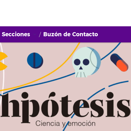
Secciones
Buzón de Contacto