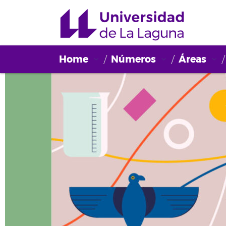
Home
Números
Áreas