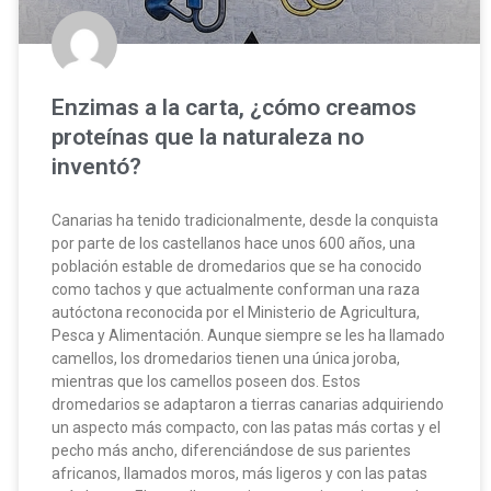
Enzimas a la carta, ¿cómo creamos
proteínas que la naturaleza no
inventó?
Canarias ha tenido tradicionalmente, desde la conquista
por parte de los castellanos hace unos 600 años, una
población estable de dromedarios que se ha conocido
como tachos y que actualmente conforman una raza
autóctona reconocida por el Ministerio de Agricultura,
Pesca y Alimentación. Aunque siempre se les ha llamado
camellos, los dromedarios tienen una única joroba,
mientras que los camellos poseen dos. Estos
dromedarios se adaptaron a tierras canarias adquiriendo
un aspecto más compacto, con las patas más cortas y el
pecho más ancho, diferenciándose de sus parientes
africanos, llamados moros, más ligeros y con las patas