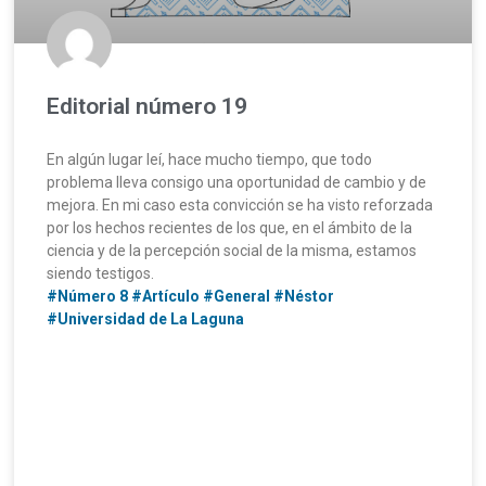
Editorial número 19
En algún lugar leí, hace mucho tiempo, que todo
problema lleva consigo una oportunidad de cambio y de
mejora. En mi caso esta convicción se ha visto reforzada
por los hechos recientes de los que, en el ámbito de la
ciencia y de la percepción social de la misma, estamos
siendo testigos.
#Número 8
#Artículo
#General
#Néstor
#Universidad de La Laguna