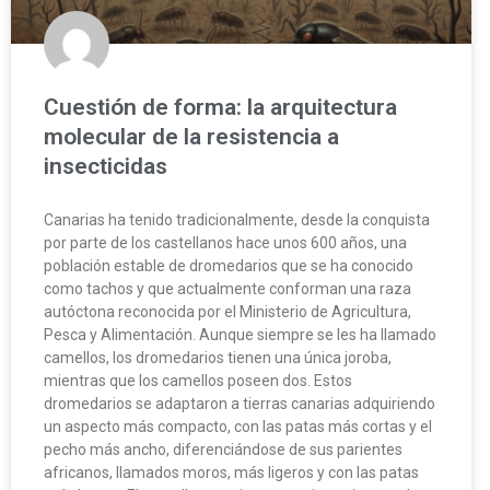
Cuestión de forma: la arquitectura
molecular de la resistencia a
insecticidas
Canarias ha tenido tradicionalmente, desde la conquista
por parte de los castellanos hace unos 600 años, una
población estable de dromedarios que se ha conocido
como tachos y que actualmente conforman una raza
autóctona reconocida por el Ministerio de Agricultura,
Pesca y Alimentación. Aunque siempre se les ha llamado
camellos, los dromedarios tienen una única joroba,
mientras que los camellos poseen dos. Estos
dromedarios se adaptaron a tierras canarias adquiriendo
un aspecto más compacto, con las patas más cortas y el
pecho más ancho, diferenciándose de sus parientes
africanos, llamados moros, más ligeros y con las patas