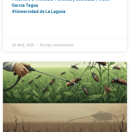
García Tagua
#Universidad de La Laguna
28 abril, 2026
No hay comentarios