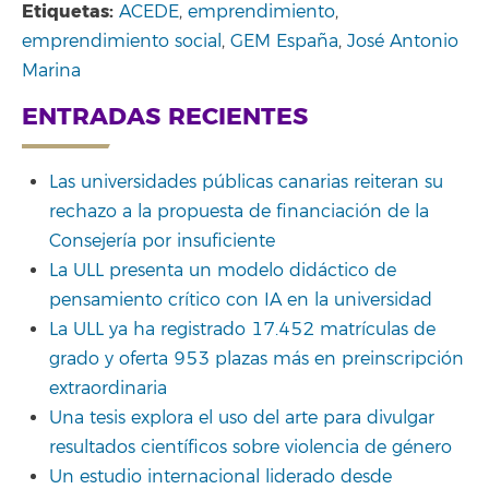
Etiquetas:
ACEDE
,
emprendimiento
,
emprendimiento social
,
GEM España
,
José Antonio
Marina
ENTRADAS RECIENTES
Las universidades públicas canarias reiteran su
rechazo a la propuesta de financiación de la
Consejería por insuficiente
La ULL presenta un modelo didáctico de
pensamiento crítico con IA en la universidad
La ULL ya ha registrado 17.452 matrículas de
grado y oferta 953 plazas más en preinscripción
extraordinaria
Una tesis explora el uso del arte para divulgar
resultados científicos sobre violencia de género
Un estudio internacional liderado desde