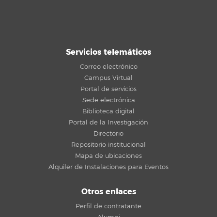
Servicios telemáticos
Correo electrónico
Campus Virtual
Portal de servicios
Sede electrónica
Biblioteca digital
Portal de la Investigación
Directorio
Repositorio institucional
Mapa de ubicaciones
Alquiler de Instalaciones para Eventos
Otros enlaces
Perfil de contratante