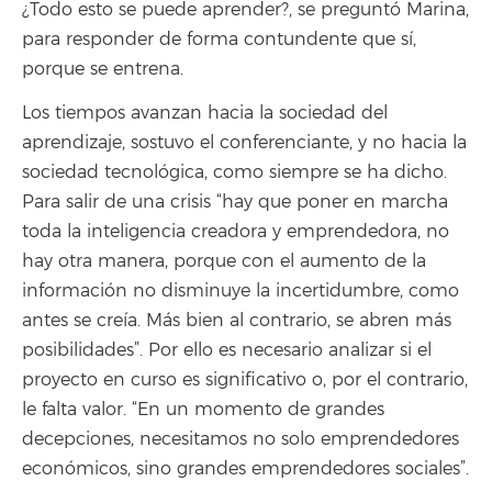
¿Todo esto se puede aprender?, se preguntó Marina,
para responder de forma contundente que sí,
porque se entrena.
Los tiempos avanzan hacia la sociedad del
aprendizaje, sostuvo el conferenciante, y no hacia la
sociedad tecnológica, como siempre se ha dicho.
Para salir de una crisis “hay que poner en marcha
toda la inteligencia creadora y emprendedora, no
hay otra manera, porque con el aumento de la
información no disminuye la incertidumbre, como
antes se creía. Más bien al contrario, se abren más
posibilidades”. Por ello es necesario analizar si el
proyecto en curso es significativo o, por el contrario,
le falta valor. “En un momento de grandes
decepciones, necesitamos no solo emprendedores
económicos, sino grandes emprendedores sociales”.