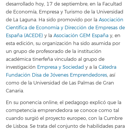
desarrollado hoy, 17 de septiembre, en la Facultad
de Economía, Empresa y Turismo de la Universidad
de La Laguna. Ha sido promovido por la
Asociación
Científica de Economía y Dirección de Empresas de
España (ACEDE)
y la
Asociación GEM España
y, en
esta edición, su organización ha sido asumida por
un grupo de profesorado de la institución
académica tinerfeña vinculado al grupo de
investigación
Empresa y Sociedad
y a la
Cátedra
Fundación Disa de Jóvenes Emprendedores
, así
como de la Universidad de Las Palmas de Gran
Canaria.
En su ponencia online, el pedagogo explicó que la
competencia emprendedora se conoce como tal
cuando surgió el proyecto europeo, con la Cumbre
de Lisboa. Se trata del conjunto de habilidades para