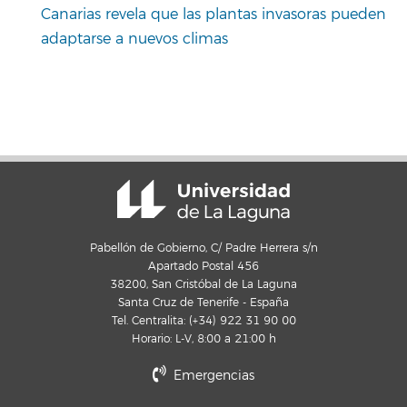
Canarias revela que las plantas invasoras pueden
adaptarse a nuevos climas
Pabellón de Gobierno, C/ Padre Herrera s/n
Apartado Postal 456
38200, San Cristóbal de La Laguna
Santa Cruz de Tenerife - España
Tel. Centralita: (+34) 922 31 90 00
Horario: L-V, 8:00 a 21:00 h
Emergencias