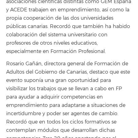
asociaciones científicas distintas como GEM España
y ACEDE trabajen en emprendimiento, así como la
propia cooperación de las dos universidades
públicas canarias. Recordó que también ha habido
colaboración del sistema universitario con
profesores de otros niveles educativos,
especialmente en Formación Profesional.
Rosario Gañán, directora general de Formación de
Adultos del Gobierno de Canarias, destaco que este
evento suponía una gran oportunidad para
visibilizar los trabajos que se llevan a cabo en FP
para ayudar a adquirir competencias en
emprendimiento para adaptarse a situaciones de
incertidumbre y poder ser agentes de cambio.
Recordó que en todos los ciclos formativos se
contemplan módulos que desarrollan dichas