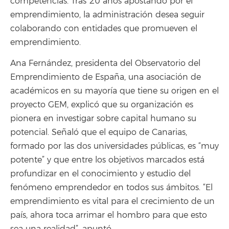
competencias. Tras 20 años apostando por el
emprendimiento, la administración desea seguir
colaborando con entidades que promueven el
emprendimiento.
Ana Fernández, presidenta del Observatorio del
Emprendimiento de España, una asociación de
académicos en su mayoría que tiene su origen en el
proyecto GEM, explicó que su organización es
pionera en investigar sobre capital humano su
potencial. Señaló que el equipo de Canarias,
formado por las dos universidades públicas, es “muy
potente” y que entre los objetivos marcados está
profundizar en el conocimiento y estudio del
fenómeno emprendedor en todos sus ámbitos. “El
emprendimiento es vital para el crecimiento de un
país, ahora toca arrimar el hombro para que esto
sea una realidad”, apuntó.