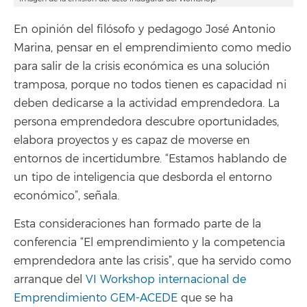
En opinión del filósofo y pedagogo José Antonio
Marina, pensar en el emprendimiento como medio
para salir de la crisis económica es una solución
tramposa, porque no todos tienen es capacidad ni
deben dedicarse a la actividad emprendedora. La
persona emprendedora descubre oportunidades,
elabora proyectos y es capaz de moverse en
entornos de incertidumbre. “Estamos hablando de
un tipo de inteligencia que desborda el entorno
económico”, señala.
Esta consideraciones han formado parte de la
conferencia “El emprendimiento y la competencia
emprendedora ante las crisis”, que ha servido como
arranque del
VI Workshop internacional de
Emprendimiento GEM-ACEDE
que se ha