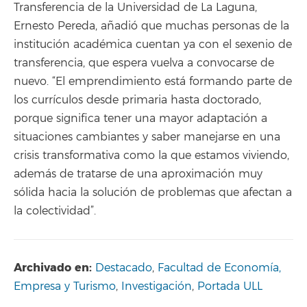
Transferencia de la Universidad de La Laguna,
Ernesto Pereda, añadió que muchas personas de la
institución académica cuentan ya con el sexenio de
transferencia, que espera vuelva a convocarse de
nuevo. “El emprendimiento está formando parte de
los currículos desde primaria hasta doctorado,
porque significa tener una mayor adaptación a
situaciones cambiantes y saber manejarse en una
crisis transformativa como la que estamos viviendo,
además de tratarse de una aproximación muy
sólida hacia la solución de problemas que afectan a
la colectividad”.
Archivado en:
Destacado
,
Facultad de Economía,
Empresa y Turismo
,
Investigación
,
Portada ULL