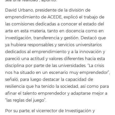
David Urbano, presidente de la división de
emprendimiento de ACEDE, explicó el trabajo de
las comisiones dedicadas a conocer el estado del
arte en esta materia, tanto en docencia como en
investigación, transferencia y gestión. Destacó que
ya hubiera responsables y servicios universitarios
dedicados al emprendimiento y a la innovación y
pareció una actitud y valores diferentes hacia esta
disciplina por parte de las universidades. “La crisis
nos ha situado en un escenario muy emprendedor”,
señaló, para luego destacar la capacidad de
resiliencia que ha tenido la sociedad, así como para
afinar el talento emprendedor y adaptarse mejor a
“las reglas del juego”.
Por su parte, el vicerrector de Investigación y