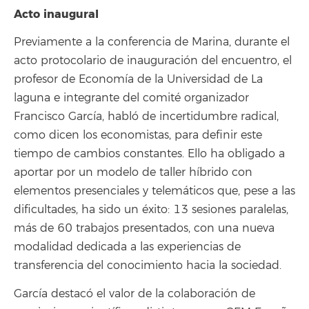
Acto inaugural
Previamente a la conferencia de Marina, durante el
acto protocolario de inauguración del encuentro, el
profesor de Economía de la Universidad de La
laguna e integrante del comité organizador
Francisco García, habló de incertidumbre radical,
como dicen los economistas, para definir este
tiempo de cambios constantes. Ello ha obligado a
aportar por un modelo de taller híbrido con
elementos presenciales y telemáticos que, pese a las
dificultades, ha sido un éxito: 13 sesiones paralelas,
más de 60 trabajos presentados, con una nueva
modalidad dedicada a las experiencias de
transferencia del conocimiento hacia la sociedad.
García destacó el valor de la colaboración de