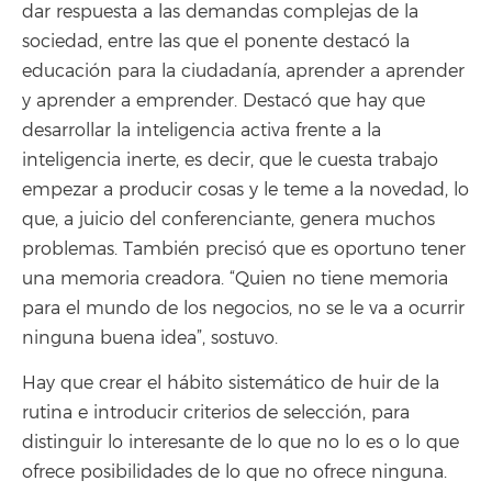
dar respuesta a las demandas complejas de la
sociedad, entre las que el ponente destacó la
educación para la ciudadanía, aprender a aprender
y aprender a emprender. Destacó que hay que
desarrollar la inteligencia activa frente a la
inteligencia inerte, es decir, que le cuesta trabajo
empezar a producir cosas y le teme a la novedad, lo
que, a juicio del conferenciante, genera muchos
problemas. También precisó que es oportuno tener
una memoria creadora. “Quien no tiene memoria
para el mundo de los negocios, no se le va a ocurrir
ninguna buena idea”, sostuvo.
Hay que crear el hábito sistemático de huir de la
rutina e introducir criterios de selección, para
distinguir lo interesante de lo que no lo es o lo que
ofrece posibilidades de lo que no ofrece ninguna.