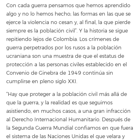
Con cada guerra pensamos que hemos aprendido
algo y no lo hemos hecho; las formas en las que se
ejerce la violencia no cesan y, al final, la que pierde
siempre es la población civil”. Y la historia se sigue
repitiendo lejos de Colombia. Los crímenes de
guerra perpetrados por los rusos a la población
ucraniana son una muestra de que el estatus de
protección a las personas civiles establecido en el
Convenio de Ginebra de 1949 continúa sin
cumplirse en pleno siglo XXI.
“Hay que proteger a la población civil más allá de
que la guerra, y la realidad es que seguimos
asistiendo, en muchos casos, a una gran infracción
al Derecho Internacional Humanitario. Después de
la Segunda Guerra Mundial confiamos en que fuera
el sistema de las Naciones Unidas el que velara y