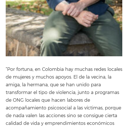
“Por fortuna, en Colombia hay muchas redes locales
de mujeres y muchos apoyos. El de la vecina, la
amiga, la hermana, que se han unido para
transformar el tipo de violencia, junto a programas
de ONG locales que hacen labores de
acompañamiento psicosocial a las víctimas, porque
de nada valen las acciones sino se consigue cierta
calidad de vida y emprendimientos económicos