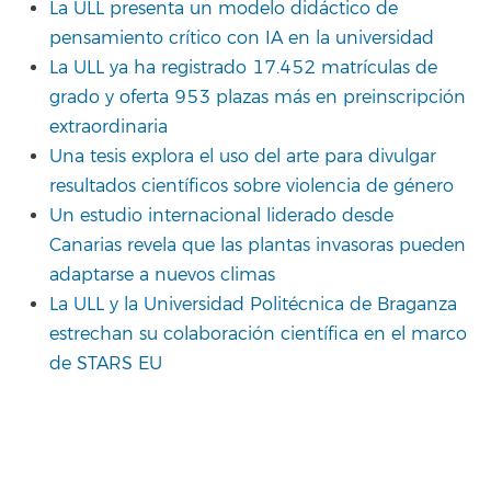
La ULL presenta un modelo didáctico de
pensamiento crítico con IA en la universidad
La ULL ya ha registrado 17.452 matrículas de
grado y oferta 953 plazas más en preinscripción
extraordinaria
Una tesis explora el uso del arte para divulgar
resultados científicos sobre violencia de género
Un estudio internacional liderado desde
Canarias revela que las plantas invasoras pueden
adaptarse a nuevos climas
La ULL y la Universidad Politécnica de Braganza
estrechan su colaboración científica en el marco
de STARS EU