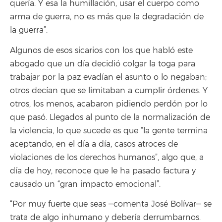
quería. Y esa la humillación, usar el cuerpo como
arma de guerra, no es más que la degradación de
la guerra”.
Algunos de esos sicarios con los que habló este
abogado que un día decidió colgar la toga para
trabajar por la paz evadían el asunto o lo negaban;
otros decían que se limitaban a cumplir órdenes. Y
otros, los menos, acabaron pidiendo perdón por lo
que pasó. Llegados al punto de la normalización de
la violencia, lo que sucede es que “la gente termina
aceptando, en el día a día, casos atroces de
violaciones de los derechos humanos”, algo que, a
día de hoy, reconoce que le ha pasado factura y
causado un “gran impacto emocional”.
“Por muy fuerte que seas ‒comenta José Bolívar‒ se
trata de algo inhumano y debería derrumbarnos.