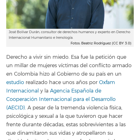
José Bolívar Durán, consultor de derechos humanos y experto en Derecho
Internacional Humanitario e Irenología.
Fotos: Beatriz Rodríguez (CC BY 3.0)
Derecho a vivir sin miedo. Esa fue la petición que
un millar de mujeres víctimas del conflicto armado
en Colombia hizo al Gobierno de su país en un
estudio
realizado hace unos años por
Oxfam
Internacional
y la
Agencia Española de
Cooperación Internacional para el Desarrollo
(AECID)
. A pesar de la tremenda violencia física,
psicológica y sexual a la que tuvieron que hacer
frente durante décadas, estas sobrevivientes a las
que dinamitaron sus vidas y atropellaron su