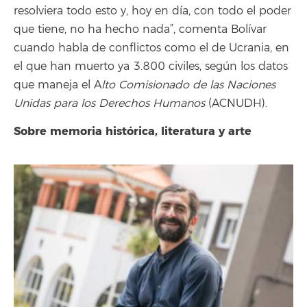
resolviera todo esto y, hoy en día, con todo el poder
que tiene, no ha hecho nada”, comenta Bolívar
cuando habla de conflictos como el de Ucrania, en
el que han muerto ya 3.800 civiles, según los datos
que maneja el A
lto Comisionado de las Naciones
Unidas para los Derechos Humanos
(ACNUDH).
Sobre memoria histórica, literatura y arte