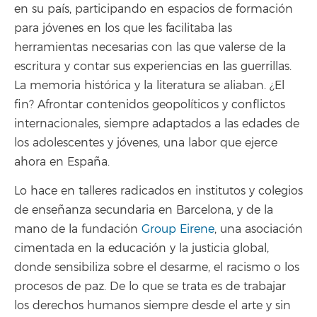
en su país, participando en espacios de formación
para jóvenes en los que les facilitaba las
herramientas necesarias con las que valerse de la
escritura y contar sus experiencias en las guerrillas.
La memoria histórica y la literatura se aliaban. ¿El
fin? Afrontar contenidos geopolíticos y conflictos
internacionales, siempre adaptados a las edades de
los adolescentes y jóvenes, una labor que ejerce
ahora en España.
Lo hace en talleres radicados en institutos y colegios
de enseñanza secundaria en Barcelona, y de la
mano de la fundación
Group Eirene
, una asociación
cimentada en la educación y la justicia global,
donde sensibiliza sobre el desarme, el racismo o los
procesos de paz. De lo que se trata es de trabajar
los derechos humanos siempre desde el arte y sin