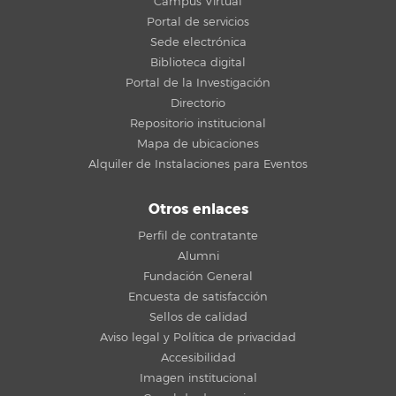
Campus Virtual
Portal de servicios
Sede electrónica
Biblioteca digital
Portal de la Investigación
Directorio
Repositorio institucional
Mapa de ubicaciones
Alquiler de Instalaciones para Eventos
Otros enlaces
Perfil de contratante
Alumni
Fundación General
Encuesta de satisfacción
Sellos de calidad
Aviso legal y Política de privacidad
Accesibilidad
Imagen institucional