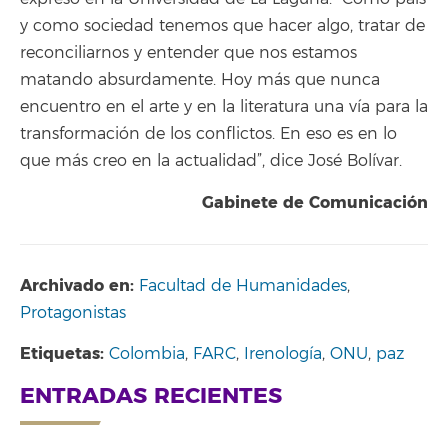
y como sociedad tenemos que hacer algo, tratar de
reconciliarnos y entender que nos estamos
matando absurdamente. Hoy más que nunca
encuentro en el arte y en la literatura una vía para la
transformación de los conflictos. En eso es en lo
que más creo en la actualidad”, dice José Bolívar.
Gabinete de Comunicación
Archivado en:
Facultad de Humanidades
,
Protagonistas
Etiquetas:
Colombia
,
FARC
,
Irenología
,
ONU
,
paz
ENTRADAS RECIENTES