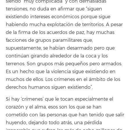
siendo “muy complicada” y con demasiadas
tensiones, no duda en afirmar que “siguen
existiendo intereses económicos porque sigue
habiendo mucha explotación de territorios. A pesar
de la firma de los acuerdos de paz, hay muchas
facciones de grupos paramilitares que,
supuestamente, se habían desarmado pero que
continúan girando alrededor de la coca y los
terrenos. Son grupos más pequeños pero armados.
Es un hecho que la violencia sigue existiendo en
muchos de ellos. Los crímenes en el ámbito de los
derechos humanos siguen existiendo”.
Si hay ‘crímenes’ que le tocan especialmente el
corazón y el alma, esos son los que se han
cometido con las personas que han tenido que salir
huyendo, dejando todo atrás, una pérdida