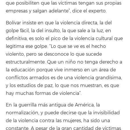
que posibiliten que las víctimas tengan sus propias
empresas y salgan adelante”, dice el experto.
Bolívar insiste en que la violencia directa, la del
golpe fácil, la del insulto, la que sale a la luz, en
definitiva, es solo el pico de la violencia cultural que
legitima ese golpe. “Lo que se ve es el hecho
violento, pero se desconoce lo que sucede
estructuralmente. Que un niño no tenga derecho a
la educación porque vive inmerso en un área de
conflictos armados es de una violencia grandísima,
y los estudios de paz, lo que nos muestran, es que
hay muchas formas de violencia”.
En la guerrilla más antigua de América, la
normalización, y puede decirse que la invisibilidad
de la violencia contra las mujeres, ha sido una
constante. A pesar de la gran cantidad de víctimas