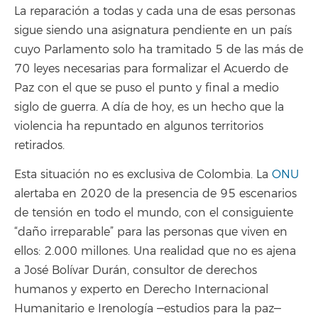
La reparación a todas y cada una de esas personas
sigue siendo una asignatura pendiente en un país
cuyo Parlamento solo ha tramitado 5 de las más de
70 leyes necesarias para formalizar el Acuerdo de
Paz con el que se puso el punto y final a medio
siglo de guerra. A día de hoy, es un hecho que la
violencia ha repuntado en algunos territorios
retirados.
Esta situación no es exclusiva de Colombia. La
ONU
alertaba en 2020 de la presencia de 95 escenarios
de tensión en todo el mundo, con el consiguiente
“daño irreparable” para las personas que viven en
ellos: 2.000 millones. Una realidad que no es ajena
a José Bolívar Durán, consultor de derechos
humanos y experto en Derecho Internacional
Humanitario e Irenología ‒estudios para la paz‒