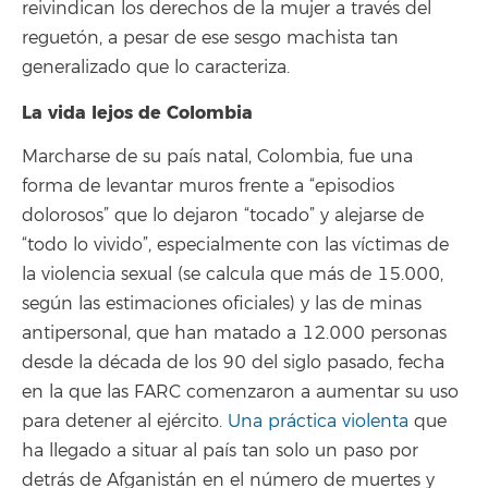
reivindican los derechos de la mujer a través del
reguetón, a pesar de ese sesgo machista tan
generalizado que lo caracteriza.
La vida lejos de Colombia
Marcharse de su país natal, Colombia, fue una
forma de levantar muros frente a “episodios
dolorosos” que lo dejaron “tocado” y alejarse de
“todo lo vivido”, especialmente con las víctimas de
la violencia sexual (se calcula que más de 15.000,
según las estimaciones oficiales) y las de minas
antipersonal, que han matado a 12.000 personas
desde la década de los 90 del siglo pasado, fecha
en la que las FARC comenzaron a aumentar su uso
para detener al ejército.
Una práctica violenta
que
ha llegado a situar al país tan solo un paso por
detrás de Afganistán en el número de muertes y