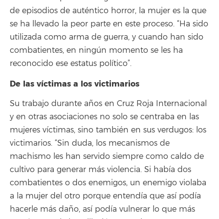
de episodios de auténtico horror, la mujer es la que
se ha llevado la peor parte en este proceso. “Ha sido
utilizada como arma de guerra, y cuando han sido
combatientes, en ningún momento se les ha
reconocido ese estatus político”.
De las víctimas a los victimarios
Su trabajo durante años en Cruz Roja Internacional
y en otras asociaciones no solo se centraba en las
mujeres víctimas, sino también en sus verdugos: los
victimarios. “Sin duda, los mecanismos de
machismo les han servido siempre como caldo de
cultivo para generar más violencia. Si había dos
combatientes o dos enemigos, un enemigo violaba
a la mujer del otro porque entendía que así podía
hacerle más daño, así podía vulnerar lo que más