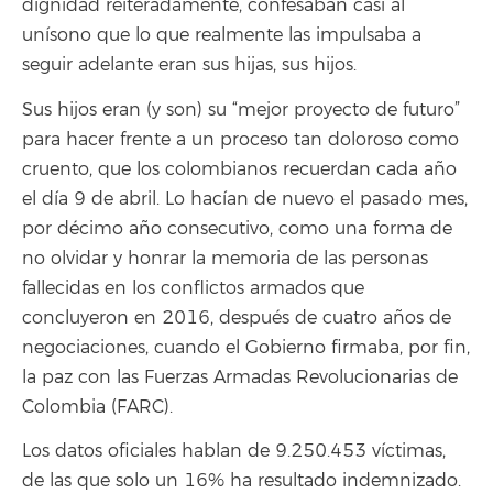
dignidad reiteradamente, confesaban casi al
unísono que lo que realmente las impulsaba a
seguir adelante eran sus hijas, sus hijos.
Sus hijos eran (y son) su “mejor proyecto de futuro”
para hacer frente a un proceso tan doloroso como
cruento, que los colombianos recuerdan cada año
el día 9 de abril. Lo hacían de nuevo el pasado mes,
por décimo año consecutivo, como una forma de
no olvidar y honrar la memoria de las personas
fallecidas en los conflictos armados que
concluyeron en 2016, después de cuatro años de
negociaciones, cuando el Gobierno firmaba, por fin,
la paz con las Fuerzas Armadas Revolucionarias de
Colombia (FARC).
Los datos oficiales hablan de 9.250.453 víctimas,
de las que solo un 16% ha resultado indemnizado.