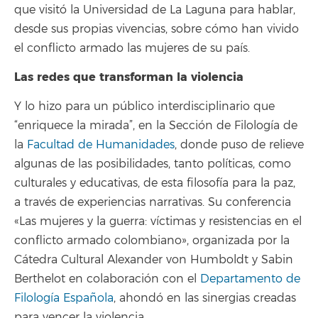
que visitó la Universidad de La Laguna para hablar,
desde sus propias vivencias, sobre cómo han vivido
el conflicto armado las mujeres de su país.
Las redes que transforman la violencia
Y lo hizo para un público interdisciplinario que
“enriquece la mirada”, en la Sección de Filología de
la
Facultad de Humanidades
, donde puso de relieve
algunas de las posibilidades, tanto políticas, como
culturales y educativas, de esta filosofía para la paz,
a través de experiencias narrativas. Su conferencia
«Las mujeres y la guerra: víctimas y resistencias en el
conflicto armado colombiano», organizada por la
Cátedra Cultural Alexander von Humboldt y Sabin
Berthelot en colaboración con el
Departamento de
Filología Española
, ahondó en las sinergias creadas
para vencer la violencia.