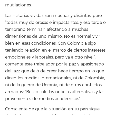
mutilaciones.
Las historias vividas son muchas y distintas, pero
“todas muy dolorosas e impactantes, y eso tarde o
temprano terminan afectando a muchas
dimensiones de uno mismo. No es normal vivir
bien en esas condiciones. Con Colombia sigo
teniendo relación en el marco de ciertos intereses
emocionales y laborales, pero ya a otro nivel”,
comenta este trabajador por la paz y apasionado
del jazz que dejó de creer hace tiempo en lo que
dicen los medios internacionales, ni de Colombia,
ni de la guerra de Ucrania, ni de otros conflictos
armados: “Busco solo las noticias alternativas y las
provenientes de medios académicos”.
Consciente de que la situación en su país sigue