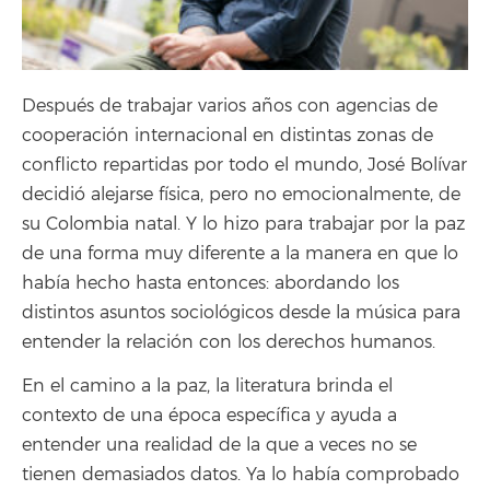
Después de trabajar varios años con agencias de
cooperación internacional en distintas zonas de
conflicto repartidas por todo el mundo, José Bolívar
decidió alejarse física, pero no emocionalmente, de
su Colombia natal. Y lo hizo para trabajar por la paz
de una forma muy diferente a la manera en que lo
había hecho hasta entonces: abordando los
distintos asuntos sociológicos desde la música para
entender la relación con los derechos humanos.
En el camino a la paz, la literatura brinda el
contexto de una época específica y ayuda a
entender una realidad de la que a veces no se
tienen demasiados datos. Ya lo había comprobado