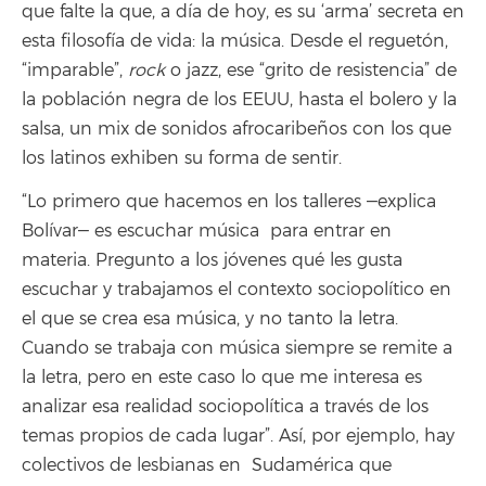
que falte la que, a día de hoy, es su ‘arma’ secreta en
esta filosofía de vida: la música. Desde el reguetón,
“imparable”,
rock
o jazz, ese “grito de resistencia” de
la población negra de los EEUU, hasta el bolero y la
salsa, un mix de sonidos afrocaribeños con los que
los latinos exhiben su forma de sentir.
“Lo primero que hacemos en los talleres ‒explica
Bolívar‒ es escuchar música para entrar en
materia. Pregunto a los jóvenes qué les gusta
escuchar y trabajamos el contexto sociopolítico en
el que se crea esa música, y no tanto la letra.
Cuando se trabaja con música siempre se remite a
la letra, pero en este caso lo que me interesa es
analizar esa realidad sociopolítica a través de los
temas propios de cada lugar”. Así, por ejemplo, hay
colectivos de lesbianas en Sudamérica que