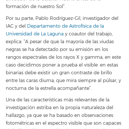
formación de nuestro Sol”.
Por su parte, Pablo Rodríguez-Gil, investigador del
IAC y del
Departamento de Astrofísica de la
Universidad de La Laguna
y coautor del trabajo,
explica: “A pesar de que la mayoría de las viudas
negras se ha detectado por su emisión en los
rangos espectrales de los rayos X y gamma, en este
caso decidimos poner a prueba el visible: en estas
binarias debe existir un gran contraste de brillo
entre las caras diurna, que mira siempre al púlsar, y
nocturna de la estrella acompañante”.
Una de las características más relevantes de la
investigación estriba en la propia naturaleza del
hallazgo, ya que se ha basado en observaciones
fotométricas en el espectro visible que son capaces