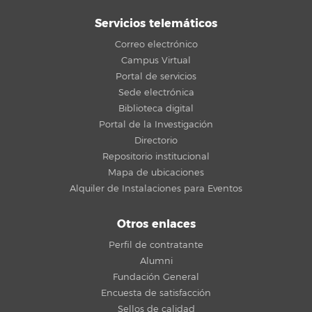
Servicios telemáticos
Correo electrónico
Campus Virtual
Portal de servicios
Sede electrónica
Biblioteca digital
Portal de la Investigación
Directorio
Repositorio institucional
Mapa de ubicaciones
Alquiler de Instalaciones para Eventos
Otros enlaces
Perfil de contratante
Alumni
Fundación General
Encuesta de satisfacción
Sellos de calidad