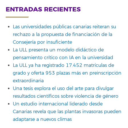
ENTRADAS RECIENTES
Las universidades públicas canarias reiteran su
rechazo a la propuesta de financiación de la
Consejería por insuficiente
La ULL presenta un modelo didáctico de
pensamiento crítico con IA en la universidad
La ULL ya ha registrado 17.452 matrículas de
grado y oferta 953 plazas más en preinscripción
extraordinaria
Una tesis explora el uso del arte para divulgar
resultados científicos sobre violencia de género
Un estudio internacional liderado desde
Canarias revela que las plantas invasoras pueden
adaptarse a nuevos climas