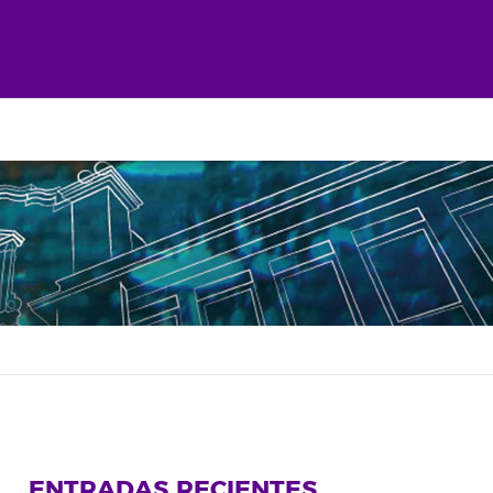
ENTRADAS RECIENTES