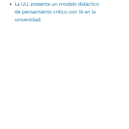
La ULL presenta un modelo didáctico
de pensamiento crítico con IA en la
universidad