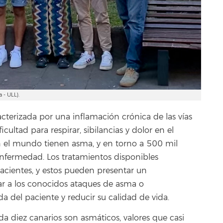
 - ULL).
cterizada por una inflamación crónica de las vías
icultad para respirar, sibilancias y dolor en el
 el mundo tienen asma, y en torno a 500 mil
nfermedad. Los tratamientos disponibles
acientes, y estos pueden presentar un
r a los conocidos ataques de asma o
 del paciente y reducir su calidad de vida.
diez canarios son asmáticos, valores que casi