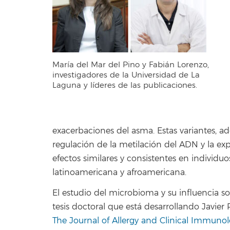
María del Mar del Pino y Fabián Lorenzo,
investigadores de la Universidad de La
Laguna y líderes de las publicaciones.
exacerbaciones del asma. Estas variantes, a
regulación de la metilación del ADN y la ex
efectos similares y consistentes en individ
latinoamericana y afroamericana.
El estudio del microbioma y su influencia s
tesis doctoral que está desarrollando Javier 
The Journal of Allergy and Clinical Immuno