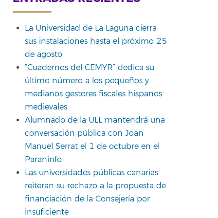
La Universidad de La Laguna cierra
sus instalaciones hasta el próximo 25
rtir
de agosto
“Cuadernos del CEMYR” dedica su
último número a los pequeños y
medianos gestores fiscales hispanos
medievales
Alumnado de la ULL mantendrá una
conversación pública con Joan
Manuel Serrat el 1 de octubre en el
Paraninfo
Las universidades públicas canarias
reiteran su rechazo a la propuesta de
financiación de la Consejería por
insuficiente