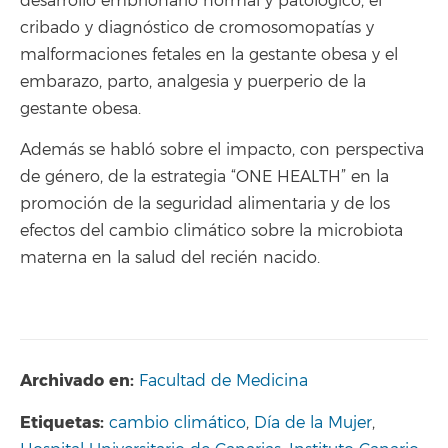
desarrollo embrionario normal y patológico, el
cribado y diagnóstico de cromosomopatías y
malformaciones fetales en la gestante obesa y el
embarazo, parto, analgesia y puerperio de la
gestante obesa.
Además se habló sobre el impacto, con perspectiva
de género, de la estrategia “ONE HEALTH” en la
promoción de la seguridad alimentaria y de los
efectos del cambio climático sobre la microbiota
materna en la salud del recién nacido.
Archivado en:
Facultad de Medicina
Etiquetas:
cambio climático
,
Día de la Mujer
,