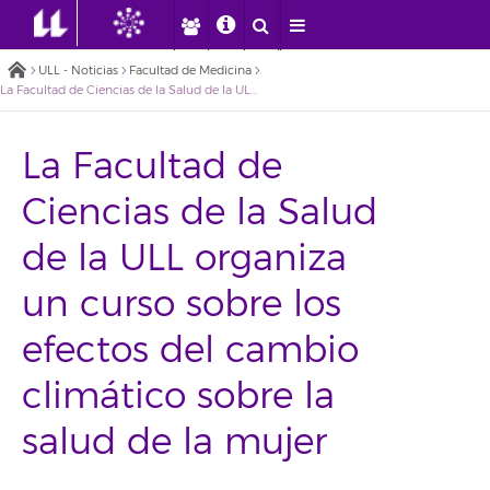
ULL - Noticias
Facultad de Medicina
La Facultad de Ciencias de la Salud de la ULL organiza un curso sobre los efectos del cambio climático sobre la salud de la mujer
La Facultad de
Ciencias de la Salud
de la ULL organiza
un curso sobre los
efectos del cambio
climático sobre la
salud de la mujer