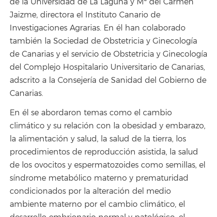
de la Universidad de La Laguna y Mª del Carmen
Jaizme, directora el Instituto Canario de
Investigaciones Agrarias. En él han colaborado
también la Sociedad de Obstetricia y Ginecología
de Canarias y el servicio de Obstetricia y Ginecología
del Complejo Hospitalario Universitario de Canarias,
adscrito a la Consejería de Sanidad del Gobierno de
Canarias.
En él se abordaron temas como el cambio
climático y su relación con la obesidad y embarazo,
la alimentación y salud, la salud de la tierra, los
procedimientos de reproducción asistida, la salud
de los ovocitos y espermatozoides como semillas, el
síndrome metabólico materno y prematuridad
condicionados por la alteración del medio
ambiente materno por el cambio climático, el