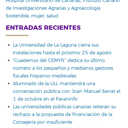
Hospital Universitario de Canarias
,
Instituto Canario
de Investigaciones Agrarias y Agroecología
Sostenible
,
mujer
,
salud
ENTRADAS RECIENTES
La Universidad de La Laguna cierra sus
instalaciones hasta el próximo 25 de agosto
“Cuadernos del CEMYR” dedica su último
número a los pequeños y medianos gestores
fiscales hispanos medievales
Alumnado de la ULL mantendrá una
conversación pública con Joan Manuel Serrat el
1 de octubre en el Paraninfo
Las universidades públicas canarias reiteran su
rechazo a la propuesta de financiación de la
Consejería por insuficiente