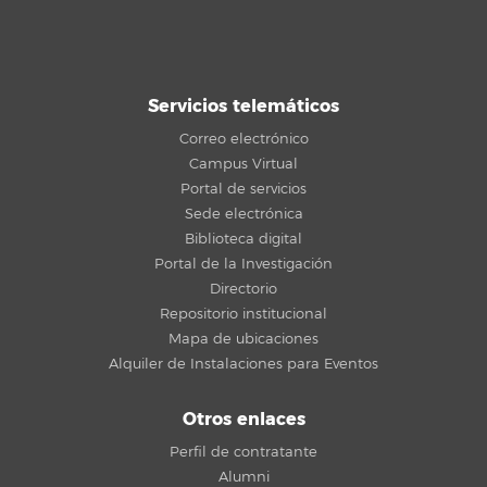
Servicios telemáticos
Correo electrónico
Campus Virtual
Portal de servicios
Sede electrónica
Biblioteca digital
Portal de la Investigación
Directorio
Repositorio institucional
Mapa de ubicaciones
Alquiler de Instalaciones para Eventos
Otros enlaces
Perfil de contratante
Alumni