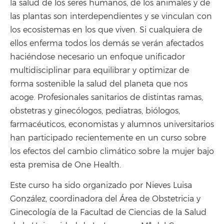
la salud de los seres humanos, de los animales y de
las plantas son interdependientes y se vinculan con
los ecosistemas en los que viven. Si cualquiera de
ellos enferma todos los demás se verán afectados
haciéndose necesario un enfoque unificador
multidisciplinar para equilibrar y optimizar de
forma sostenible la salud del planeta que nos
acoge. Profesionales sanitarios de distintas ramas,
obstetras y ginecólogos, pediatras, biólogos,
farmacéuticos, economistas y alumnos universitarios
han participado recientemente en un curso sobre
los efectos del cambio climático sobre la mujer bajo
esta premisa de One Health.
Este curso ha sido organizado por Nieves Luisa
González, coordinadora del Área de Obstetricia y
Ginecología de la Facultad de Ciencias de la Salud