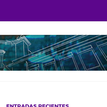
ENTRADAS RECIENTES
rtir