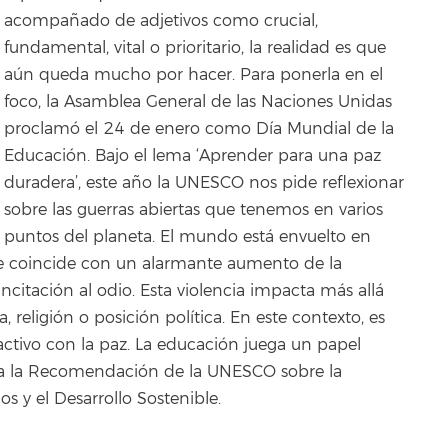
acompañado de adjetivos como crucial,
fundamental, vital o prioritario, la realidad es que
aún queda mucho por hacer. Para ponerla en el
foco, la Asamblea General de las Naciones Unidas
proclamó el 24 de enero como Día Mundial de la
Educación. Bajo el lema ‘Aprender para una paz
duradera’, este año la UNESCO nos pide reflexionar
sobre las guerras abiertas que tenemos en varios
puntos del planeta. El mundo está envuelto en
que coincide con un alarmante aumento de la
 incitación al odio. Esta violencia impacta más allá
, religión o posición política. En este contexto, es
tivo con la paz. La educación juega un papel
ca la Recomendación de la UNESCO sobre la
 y el Desarrollo Sostenible.