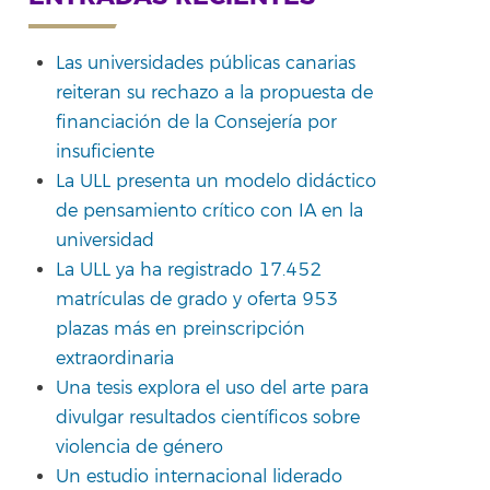
Las universidades públicas canarias
reiteran su rechazo a la propuesta de
financiación de la Consejería por
insuficiente
La ULL presenta un modelo didáctico
de pensamiento crítico con IA en la
universidad
La ULL ya ha registrado 17.452
matrículas de grado y oferta 953
plazas más en preinscripción
extraordinaria
Una tesis explora el uso del arte para
divulgar resultados científicos sobre
violencia de género
Un estudio internacional liderado