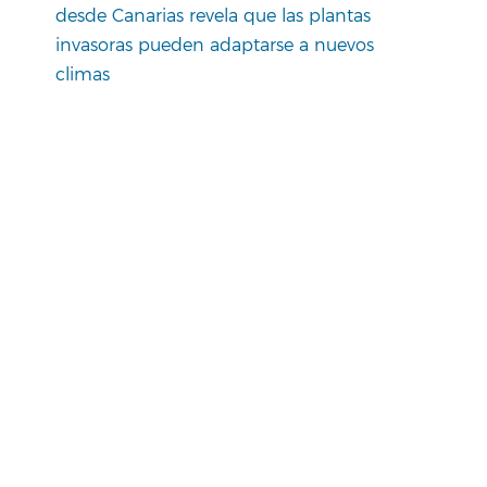
desde Canarias revela que las plantas
invasoras pueden adaptarse a nuevos
climas