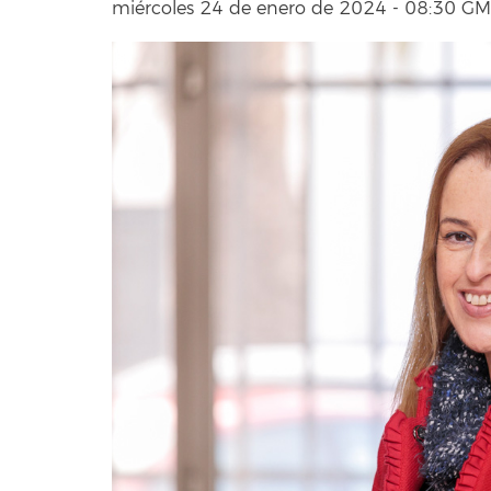
miércoles 24 de enero de 2024 - 08:30 G