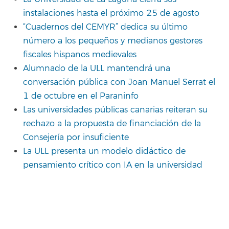
instalaciones hasta el próximo 25 de agosto
“Cuadernos del CEMYR” dedica su último
número a los pequeños y medianos gestores
fiscales hispanos medievales
Alumnado de la ULL mantendrá una
conversación pública con Joan Manuel Serrat el
1 de octubre en el Paraninfo
Las universidades públicas canarias reiteran su
rechazo a la propuesta de financiación de la
Consejería por insuficiente
La ULL presenta un modelo didáctico de
pensamiento crítico con IA en la universidad