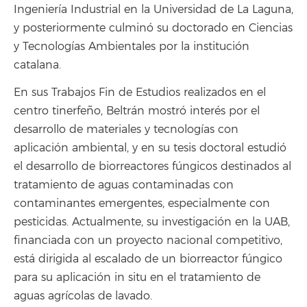
Ingeniería Industrial en la Universidad de La Laguna,
y posteriormente culminó su doctorado en Ciencias
y Tecnologías Ambientales por la institución
catalana.
En sus Trabajos Fin de Estudios realizados en el
centro tinerfeño, Beltrán mostró interés por el
desarrollo de materiales y tecnologías con
aplicación ambiental, y en su tesis doctoral estudió
el desarrollo de biorreactores fúngicos destinados al
tratamiento de aguas contaminadas con
contaminantes emergentes, especialmente con
pesticidas. Actualmente, su investigación en la UAB,
financiada con un proyecto nacional competitivo,
está dirigida al escalado de un biorreactor fúngico
para su aplicación in situ en el tratamiento de
aguas agrícolas de lavado.