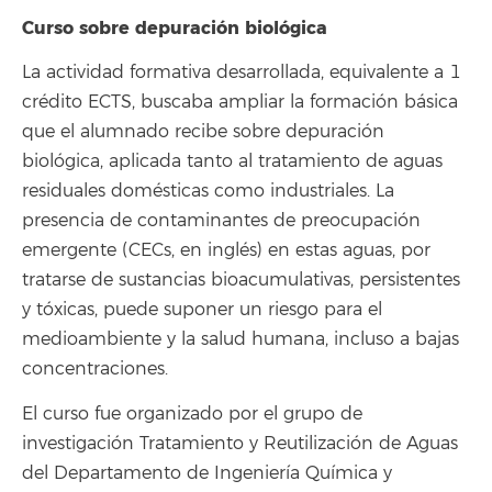
Curso sobre depuración biológica
La actividad formativa desarrollada, equivalente a 1
crédito ECTS, buscaba ampliar la formación básica
que el alumnado recibe sobre depuración
biológica, aplicada tanto al tratamiento de aguas
residuales domésticas como industriales. La
presencia de contaminantes de preocupación
emergente (CECs, en inglés) en estas aguas, por
tratarse de sustancias bioacumulativas, persistentes
y tóxicas, puede suponer un riesgo para el
medioambiente y la salud humana, incluso a bajas
concentraciones.
El curso fue organizado por el grupo de
investigación Tratamiento y Reutilización de Aguas
del Departamento de Ingeniería Química y