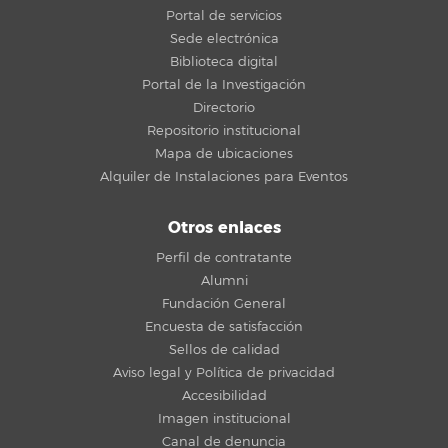
Portal de servicios
Sede electrónica
Biblioteca digital
Portal de la Investigación
Directorio
Repositorio institucional
Mapa de ubicaciones
Alquiler de Instalaciones para Eventos
Otros enlaces
Perfil de contratante
Alumni
Fundación General
Encuesta de satisfacción
Sellos de calidad
Aviso legal y Política de privacidad
Accesibilidad
Imagen institucional
Canal de denuncia