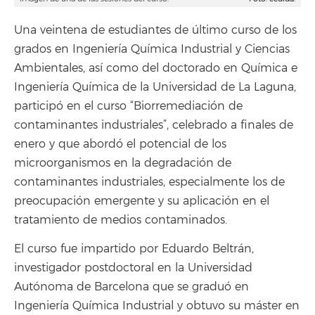
Una veintena de estudiantes de último curso de los
grados en Ingeniería Química Industrial y Ciencias
Ambientales, así como del doctorado en Química e
Ingeniería Química de la Universidad de La Laguna,
participó en el curso “Biorremediación de
contaminantes industriales”, celebrado a finales de
enero y que abordó el potencial de los
microorganismos en la degradación de
contaminantes industriales, especialmente los de
preocupación emergente y su aplicación en el
tratamiento de medios contaminados.
El curso fue impartido por Eduardo Beltrán,
investigador postdoctoral en la Universidad
Autónoma de Barcelona que se graduó en
Ingeniería Química Industrial y obtuvo su máster en