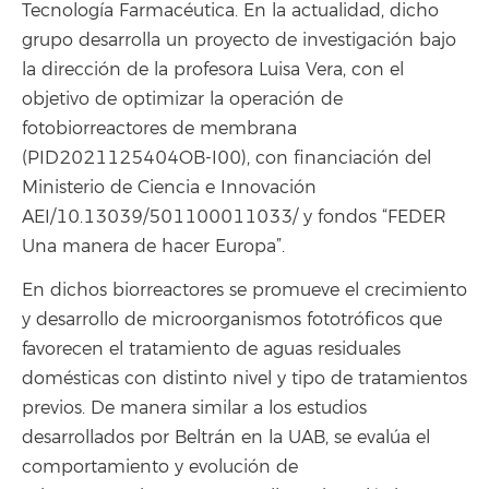
Tecnología Farmacéutica. En la actualidad, dicho
grupo desarrolla un proyecto de investigación bajo
la dirección de la profesora Luisa Vera, con el
objetivo de optimizar la operación de
fotobiorreactores de membrana
(PID2021125404OB-I00), con financiación del
Ministerio de Ciencia e Innovación
AEI/10.13039/501100011033/ y fondos “FEDER
Una manera de hacer Europa”.
En dichos biorreactores se promueve el crecimiento
y desarrollo de microorganismos fototróficos que
favorecen el tratamiento de aguas residuales
domésticas con distinto nivel y tipo de tratamientos
previos. De manera similar a los estudios
desarrollados por Beltrán en la UAB, se evalúa el
comportamiento y evolución de