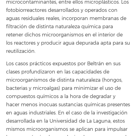
microcontaminantes, entre ellos microplásticos. Los
fotobiorreactores desarrollados y operados con
aguas residuales reales, incorporan membranas de
filtración de distinta naturaleza química para
retener dichos microorganismos en el interior de
los reactores y producir agua depurada apta para su
reutilización.
Los casos prácticos expuestos por Beltrán en sus
clases profundizaron en las capacidades de
microorganismos de distinta naturaleza (hongos,
bacterias y microalgas) para minimizar el uso de
compuestos químicos a la hora de degradar y
hacer menos inocuas sustancias químicas presentes
en aguas industriales. En el caso de la investigación
desarrollada en la Universidad de La Laguna, estos
mismos microorganismos se aplican para impulsar