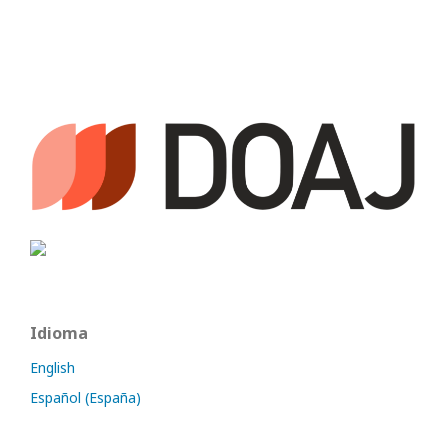
Idioma
English
Español (España)