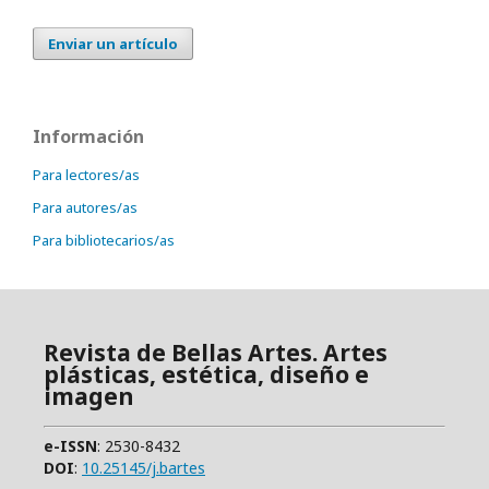
Enviar un artículo
Información
Para lectores/as
Para autores/as
Para bibliotecarios/as
Revista de Bellas Artes. Artes
plásticas, estética, diseño e
imagen
e-ISSN
: 2530-8432
DOI
:
10.25145/j.bartes