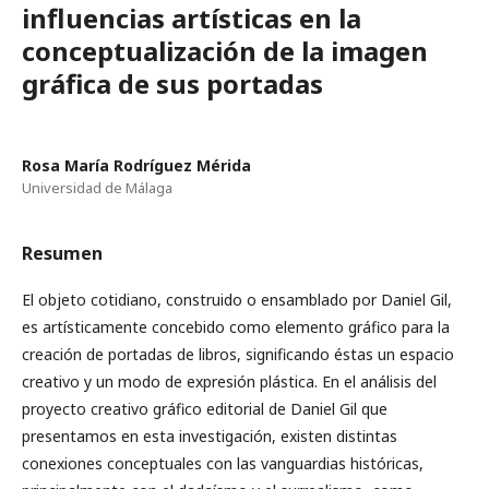
influencias artísticas en la
conceptualización de la imagen
gráfica de sus portadas
Rosa María Rodríguez Mérida
Universidad de Málaga
Resumen
El objeto cotidiano, construido o ensamblado por Daniel Gil,
es artísticamente concebido como elemento gráfico para la
creación de portadas de libros, significando éstas un espacio
creativo y un modo de expresión plástica. En el análisis del
proyecto creativo gráfico editorial de Daniel Gil que
presentamos en esta investigación, existen distintas
conexiones conceptuales con las vanguardias históricas,