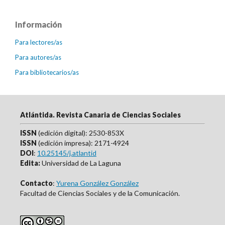
Información
Para lectores/as
Para autores/as
Para bibliotecarios/as
Atlántida. Revista Canaria de Ciencias Sociales
ISSN
(edición digital): 2530-853X
ISSN
(edición impresa): 2171-4924
DOI
:
10.25145/j.atlantid
Edita:
Universidad de La Laguna
Contacto
:
Yurena González González
Facultad de Ciencias Sociales y de la Comunicación.