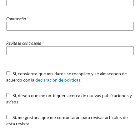
Contraseña
*
Repita la contraseña
*
Sí, consiento que mis datos se recopilen y se almacenen de
acuerdo con la
declaración de políticas
.
Sí, deseo que me notifiquen acerca de nuevas publicaciones y
avisos.
Sí, me gustaría que me contactaran para revisar artículos de
esta revista.