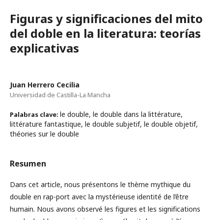
Figuras y significaciones del mito
del doble en la literatura: teorías
explicativas
Juan Herrero Cecilia
Universidad de Castilla-La Mancha
le double, le double dans la littérature,
Palabras clave:
littérature fantastique, le double subjetif, le double objetif,
théories sur le double
Resumen
Dans cet article, nous présentons le thème mythique du
double en rap-port avec la mystérieuse identité de l’être
humain. Nous avons observé les figures et les significations