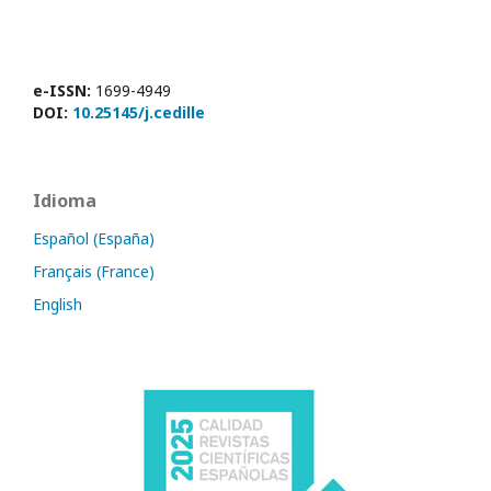
e-ISSN:
1699-4949
DOI:
10.25145/j.cedille
Idioma
Español (España)
Français (France)
English