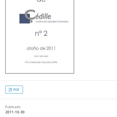
PDF
Publicado
2011-10-30