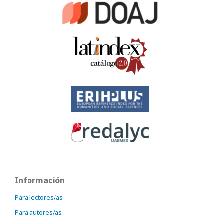
Información
Para lectores/as
Para autores/as