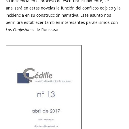
su incidencia en el proceso de escritura. Finalmente, se
analizará en estas novelas la función del conflicto edípico y la
incidencia en su construcción narrativa. Este asunto nos
permitirá establecer también interesantes paralelismos con
Las Confesiones
de Rousseau