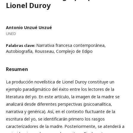
Lionel Duroy
Antonio Unzué Unzué
UNED
Narrativa francesa contemporánea,
Palabras clave:
Autobiografía, Rousseau, Complejo de Edipo
Resumen
La producción novelística de Lionel Duroy constituye un
ejemplo paradigmático del éxito entre los lectores de la
literatura del yo. En este artículo, la imagen de la madre se
analizará desde diferentes perspectivas (psicoanalítica,
narrativa y genérica). Así, en el contexto fluctuante de la
escritura del yo, se identificarán primero los rasgos
caracterizadores de la madre. Posteriormente, se atenderá a