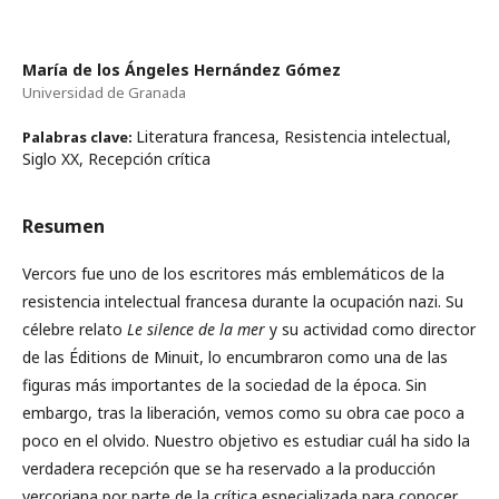
María de los Ángeles Hernández Gómez
Universidad de Granada
Literatura francesa, Resistencia intelectual,
Palabras clave:
Siglo XX, Recepción crítica
Resumen
Vercors fue uno de los escritores más emblemáticos de la
resistencia intelectual francesa durante la ocupación nazi. Su
célebre relato
Le silence de la mer
y su actividad como director
de las Éditions de Minuit, lo encumbraron como una de las
figuras más importantes de la sociedad de la época. Sin
embargo, tras la liberación, vemos como su obra cae poco a
poco en el olvido. Nuestro objetivo es estudiar cuál ha sido la
verdadera recepción que se ha reservado a la producción
vercoriana por parte de la crítica especializada para conocer