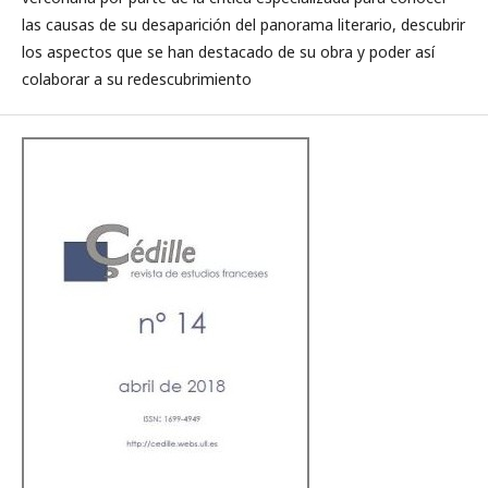
las causas de su desaparición del panorama literario, descubrir
los aspectos que se han destacado de su obra y poder así
colaborar a su redescubrimiento