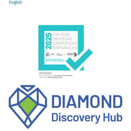
English