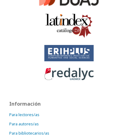
Información
Para lectores/as
Para autores/as
Para bibliotecarios/as