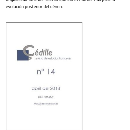
evolución posterior del género