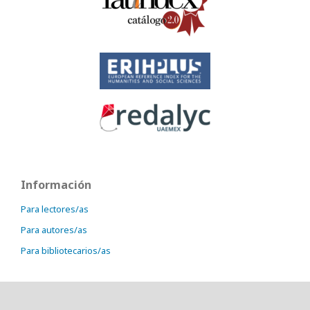
Información
Para lectores/as
Para autores/as
Para bibliotecarios/as