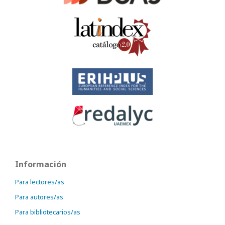
Información
Para lectores/as
Para autores/as
Para bibliotecarios/as