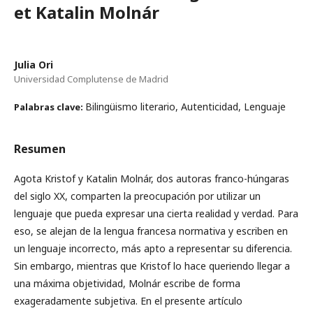
et Katalin Molnár
Julia Ori
Universidad Complutense de Madrid
Bilingüismo literario, Autenticidad, Lenguaje
Palabras clave:
Resumen
Agota Kristof y Katalin Molnár, dos autoras franco-húngaras
del siglo XX, comparten la preocupación por utilizar un
lenguaje que pueda expresar una cierta realidad y verdad. Para
eso, se alejan de la lengua francesa normativa y escriben en
un lenguaje incorrecto, más apto a representar su diferencia.
Sin embargo, mientras que Kristof lo hace queriendo llegar a
una máxima objetividad, Molnár escribe de forma
exageradamente subjetiva. En el presente artículo