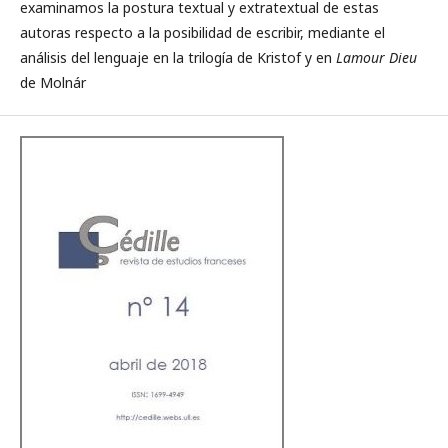
examinamos la postura textual y extratextual de estas
autoras respecto a la posibilidad de escribir, mediante el
análisis del lenguaje en la trilogía de Kristof y en
Lamour Dieu
de Molnár