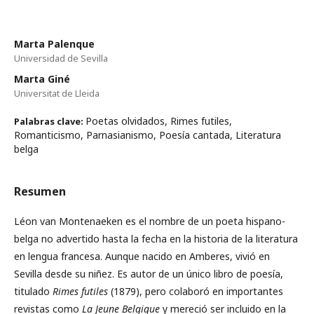
Marta Palenque
Universidad de Sevilla
Marta Giné
Universitat de Lleida
Poetas olvidados, Rimes futiles,
Palabras clave:
Romanticismo, Parnasianismo, Poesía cantada, Literatura
belga
Resumen
Léon van Montenaeken es el nombre de un poeta hispano-
belga no advertido hasta la fecha en la historia de la literatura
en lengua francesa. Aunque nacido en Amberes, vivió en
Sevilla desde su niñez. Es autor de un único libro de poesía,
titulado
Rimes futiles
(1879), pero colaboró en importantes
revistas como
La Jeune Belgique
y mereció ser incluido en la