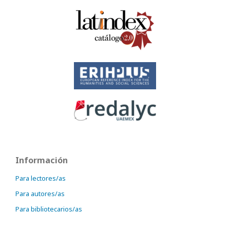
Información
Para lectores/as
Para autores/as
Para bibliotecarios/as