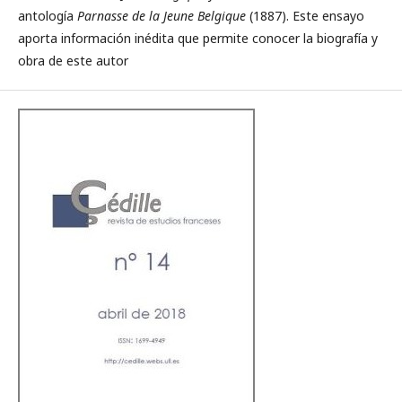
antología
Parnasse de la Jeune Belgique
(1887). Este ensayo
aporta información inédita que permite conocer la biografía y
obra de este autor