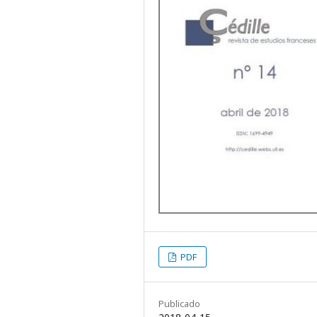
PDF
Publicado