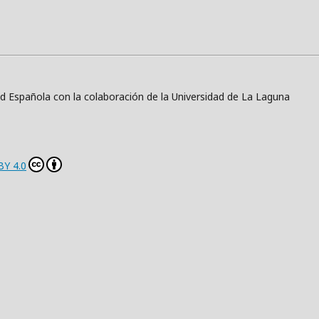
ad Española con la colaboración de la Universidad de La Laguna
BY 4.0