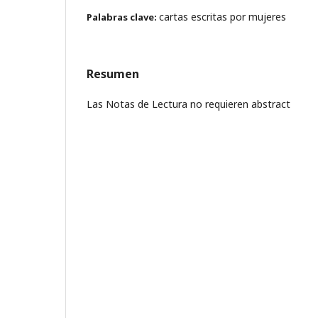
cartas escritas por mujeres
Palabras clave:
Resumen
Las Notas de Lectura no requieren abstract