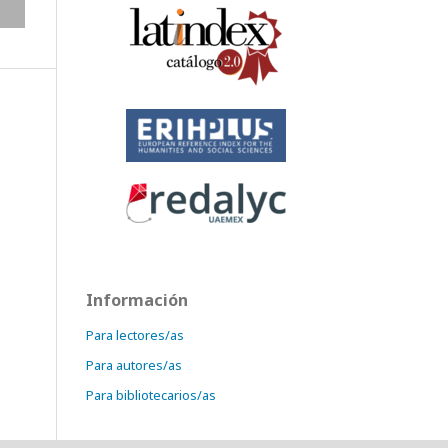
Información
Para lectores/as
Para autores/as
Para bibliotecarios/as