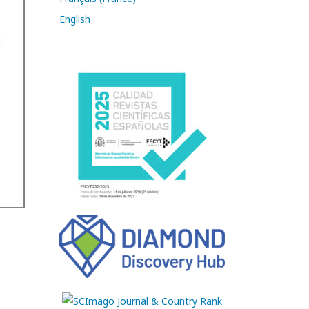
English