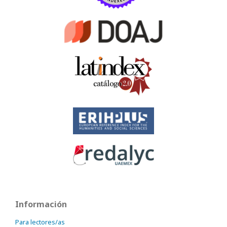
Información
Para lectores/as