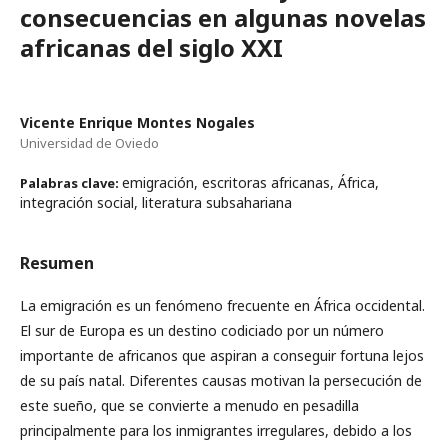
consecuencias en algunas novelas
africanas del siglo XXI
Vicente Enrique Montes Nogales
Universidad de Oviedo
emigración, escritoras africanas, África,
Palabras clave:
integración social, literatura subsahariana
Resumen
La emigración es un fenómeno frecuente en África occidental.
El sur de Europa es un destino codiciado por un número
importante de africanos que aspiran a conseguir fortuna lejos
de su país natal. Diferentes causas motivan la persecución de
este sueño, que se convierte a menudo en pesadilla
principalmente para los inmigrantes irregulares, debido a los