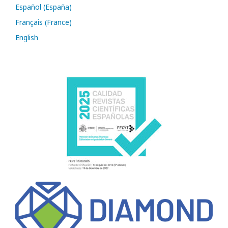
Español (España)
Français (France)
English