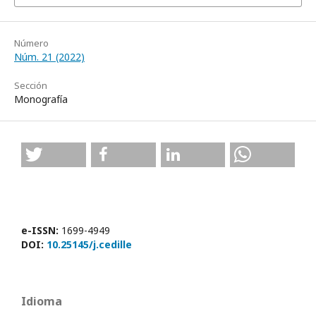
Número
Núm. 21 (2022)
Sección
Monografía
e-ISSN:
1699-4949
DOI:
10.25145/j.cedille
Idioma