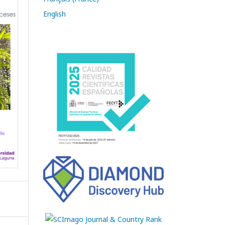
English