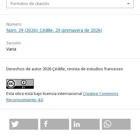
Formatos de citación
Número
Núm. 29 (2026): Çédille, 29 (primavera de 2026)
Sección
Varia
Derechos de autor 2026 Çédille, revista de estudios franceses
Esta obra está bajo licencia internacional
Creative Commons
Reconocimiento 4.0
.