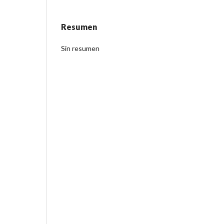
Resumen
Sin resumen