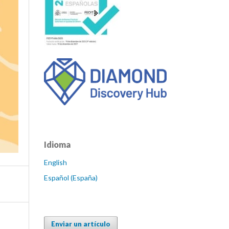
Idioma
English
Español (España)
Enviar un artículo