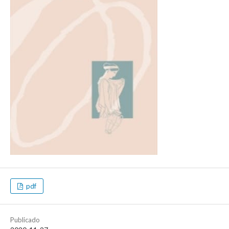
pdf
Publicado