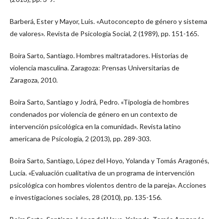
Barberá, Ester y Mayor, Luis. «Autoconcepto de género y sistema
de valores». Revista de Psicología Social, 2 (1989), pp. 151-165.
Boira Sarto, Santiago. Hombres maltratadores. Historias de
violencia masculina. Zaragoza: Prensas Universitarias de
Zaragoza, 2010.
Boira Sarto, Santiago y Jodrá, Pedro. «Tipología de hombres
condenados por violencia de género en un contexto de
intervención psicológica en la comunidad». Revista latino
americana de Psicología, 2 (2013), pp. 289-303.
Boira Sarto, Santiago, López del Hoyo, Yolanda y Tomás Aragonés,
Lucía. «Evaluación cualitativa de un programa de intervención
psicológica con hombres violentos dentro de la pareja». Acciones
e investigaciones sociales, 28 (2010), pp. 135-156.