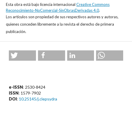
Esta obra está bajo licencia internacional
Creative Commons
Reconocimiento-NoComercial-SinObrasDerivadas 4.0
.
Los artículos son propiedad de sus respectivos autores y autoras,
quienes conceden libremente a la revista el derecho de primera
publicación.
e-ISSN
: 2530-8424
ISSN
: 1579-7902
DOI
:
10.25145/j.clepsydra