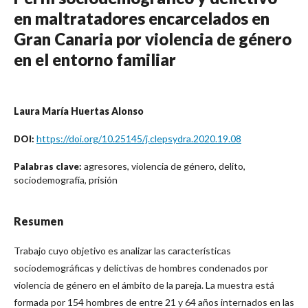
en maltratadores encarcelados en
Gran Canaria por violencia de género
en el entorno familiar
Laura María Huertas Alonso
https://doi.org/10.25145/j.clepsydra.2020.19.08
DOI:
agresores, violencia de género, delito,
Palabras clave:
sociodemografía, prisión
Resumen
Trabajo cuyo objetivo es analizar las características
sociodemográficas y delictivas de hombres condenados por
violencia de género en el ámbito de la pareja. La muestra está
formada por 154 hombres de entre 21 y 64 años internados en las