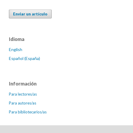
Enviar un artículo
Idioma
English
Español (España)
Información
Para lectores/as
Para autores/as
Para bibliotecarios/as