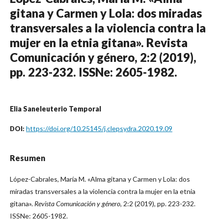
gitana y Carmen y Lola: dos miradas
transversales a la violencia contra la
mujer en la etnia gitana». Revista
Comunicación y género, 2:2 (2019),
pp. 223-232. ISSNe: 2605-1982.
Elia Saneleuterio Temporal
https://doi.org/10.25145/j.clepsydra.2020.19.09
DOI:
Resumen
López-Cabrales, María M. «Alma gitana y Carmen y Lola: dos
miradas transversales a la violencia contra la mujer en la etnia
gitana».
Revista
Comunicación y género
, 2:2 (2019), pp. 223-232.
ISSNe: 2605-1982.