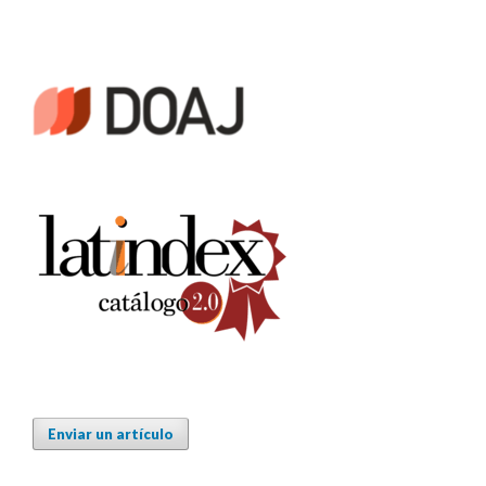
Enviar un artículo