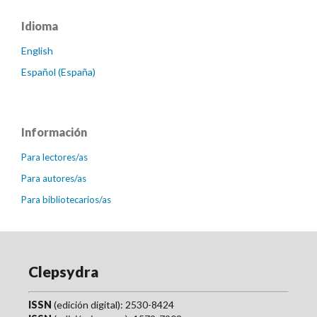
Idioma
English
Español (España)
Información
Para lectores/as
Para autores/as
Para bibliotecarios/as
Clepsydra
ISSN
(edición digital): 2530-8424