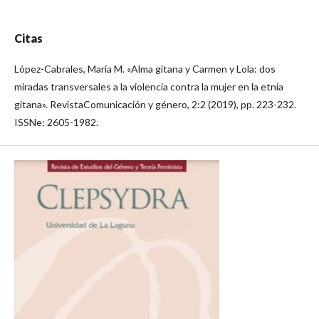
Citas
López-Cabrales, María M. «Alma gitana y Carmen y Lola: dos
miradas transversales a la violencia contra la mujer en la etnia
gitana». RevistaComunicación y género, 2:2 (2019), pp. 223-232.
ISSNe: 2605-1982.