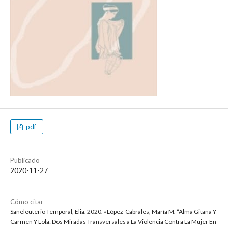
pdf
Publicado
2020-11-27
Cómo citar
Saneleuterio Temporal, Elia. 2020. «López-Cabrales, María M. “Alma Gitana Y
Carmen Y Lola: Dos Miradas Transversales a La Violencia Contra La Mujer En