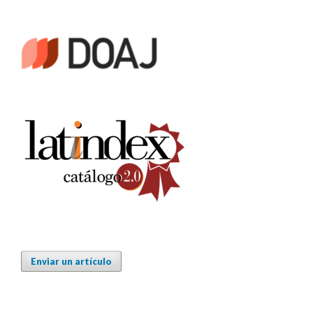
Enviar un artículo