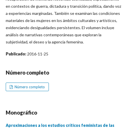
en contextos de guerra, dictadura y transición política, dando voz
a experiencias marginadas. También se examinan las condiciones
materiales de las mujeres en los ámbitos culturales y artísticos,
evidenciando desigualdades persistentes. El volumen incluye
análisis de narrativas contemporáneas que exploran la
subjetividad, el deseo y la agencia femenina.
Publicado:
2016-11-25
Número completo
Número completo
Monográfico
Aproximaciones a los estudios críticos feministas de las