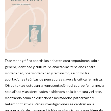
Este monográfico aborda los debates contemporáneos sobre
género, identidad y cultura. Se analizan las tensiones entre
modernidad, postmodernidad y feminismo, así como las
aportaciones teóricas de pensadoras clave a la crítica feminista.
Otros textos estudian la representación del cuerpo femenino, la
sexualidad y las identidades disidentes en la literatura y el arte,
mostrando cómo se cuestionan los modelos patriarcales y
heteronormativos. Varias investigaciones se centran en la
recuperación de memorias históricas silenciadas, especialmente