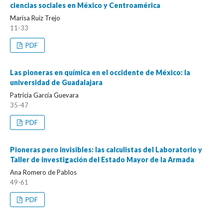
ciencias sociales en México y Centroamérica
Marisa Ruiz Trejo
11-33
PDF
Las pioneras en química en el occidente de México: la
universidad de Guadalajara
Patricia García Guevara
35-47
PDF
Pioneras pero invisibles: las calculistas del Laboratorio y
Taller de investigación del Estado Mayor de la Armada
Ana Romero de Pablos
49-61
PDF