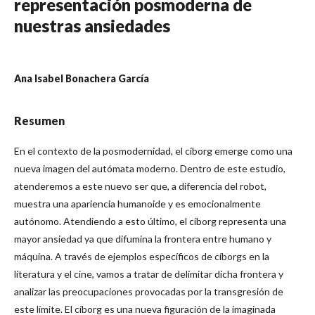
representación posmoderna de
nuestras ansiedades
Ana Isabel Bonachera García
Resumen
En el contexto de la posmodernidad, el cíborg emerge como una
nueva imagen del autómata moderno. Dentro de este estudio,
atenderemos a este nuevo ser que, a diferencia del robot,
muestra una apariencia humanoide y es emocionalmente
autónomo. Atendiendo a esto último, el cíborg representa una
mayor ansiedad ya que difumina la frontera entre humano y
máquina. A través de ejemplos específicos de cíborgs en la
literatura y el cine, vamos a tratar de delimitar dicha frontera y
analizar las preocupaciones provocadas por la transgresión de
este límite. El cíborg es una nueva figuración de la imaginada