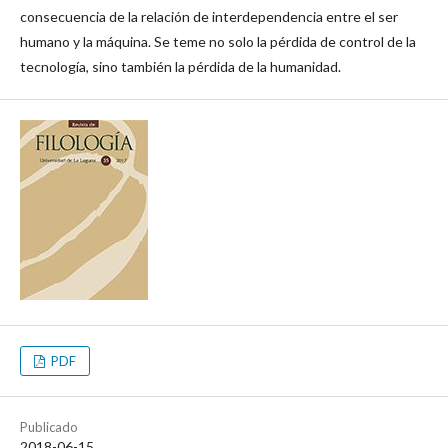
consecuencia de la relación de interdependencia entre el ser
humano y la máquina. Se teme no solo la pérdida de control de la
tecnología, sino también la pérdida de la humanidad.
PDF
Publicado
2018-06-15