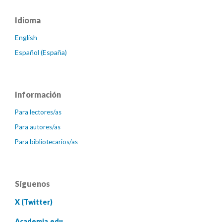
Idioma
English
Español (España)
Información
Para lectores/as
Para autores/as
Para bibliotecarios/as
Síguenos
X (Twitter)
Academia.edu