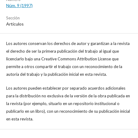
Núm. 9 (1997)
Sección
Artículos
Los autores conservan los derechos de autor y garantizan a la revista
el derecho de ser la primera publicación del trabajo al igual que
licenciarlo bajo una Creative Commons Attribution License que
permite a otros compartir el trabajo con un reconocimiento de la
autoría del trabajo y la publicación inicial en esta revista.
Los autores pueden establecer por separado acuerdos adicionales
para la distribución no exclusiva de la versión de la obra publicada en
la revista (por ejemplo, situarlo en un repositorio institucional o
publicarlo en un libro), con un reconocimiento de su publicación inicial
en esta revista.