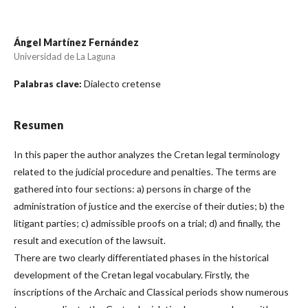
Ángel Martínez Fernández
Universidad de La Laguna
Dialecto cretense
Palabras clave:
Resumen
In this paper the author analyzes the Cretan legal terminology
related to the judicial procedure and penalties. The terms are
gathered into four sections: a) persons in charge of the
administration of justice and the exercise of their duties; b) the
litigant parties; c) admissible proofs on a trial; d) and finally, the
result and execution of the lawsuit.
There are two clearly differentiated phases in the historical
development of the Cretan legal vocabulary. Firstly, the
inscriptions of the Archaic and Classical periods show numerous