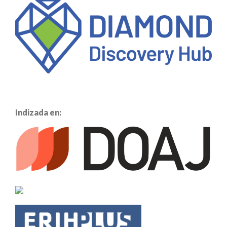
Indizada en: