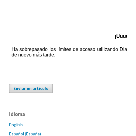
Enviar un artículo
Idioma
English
Español (España)