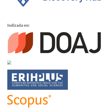
Indizada en: