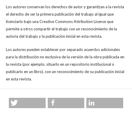
Los autores conservan los derechos de autor y garantizan a la revista
el derecho de ser la primera publicación del trabajo al igual que
licenciarlo bajo una Creative Commons Attribution License que
permite a otros compartir el trabajo con un reconocimiento de la
autoría del trabajo y la publicación inicial en esta revista.
Los autores pueden establecer por separado acuerdos adicionales
para la distribución no exclusiva de la versión de la obra publicada en
la revista (por ejemplo, situarlo en un repositorio institucional o
publicarlo en un libro), con un reconocimiento de su publicación inicial
en esta revista.