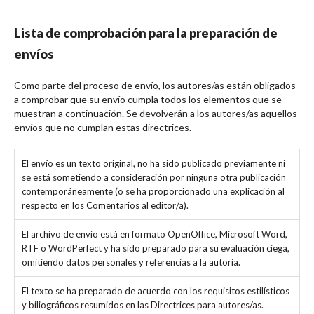
Lista de comprobación para la preparación de
envíos
Como parte del proceso de envío, los autores/as están obligados
a comprobar que su envío cumpla todos los elementos que se
muestran a continuación. Se devolverán a los autores/as aquellos
envíos que no cumplan estas directrices.
El envío es un texto original, no ha sido publicado previamente ni
se está sometiendo a consideración por ninguna otra publicación
contemporáneamente (o se ha proporcionado una explicación al
respecto en los Comentarios al editor/a).
El archivo de envío está en formato OpenOffice, Microsoft Word,
RTF o WordPerfect y ha sido preparado para su evaluación ciega,
omitiendo datos personales y referencias a la autoría.
El texto se ha preparado de acuerdo con los requisitos estilísticos
y biliográficos resumidos en las Directrices para autores/as.