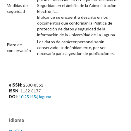
Medidas de
Seguridad en el ámbito de la Administración
seguridad
Electrónica.
El alcance se encuentra descrito en los
documentos que conforman la Política de
protección de datos y seguridad de la
información de la Universidad de La Laguna
Los datos de carácter personal serán
Plazo de
conservados indefinidamente, por ser
conservación
necesario para la gestión de publicaciones.
eISSN:
2530-8351
ISSN
: 1132-8177
DOI
:
10.25145/j.laguna
Idioma
English