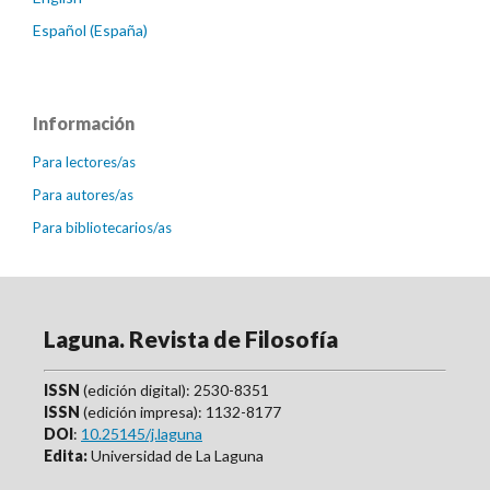
Español (España)
Información
Para lectores/as
Para autores/as
Para bibliotecarios/as
Laguna. Revista de Filosofía
ISSN
(edición digital): 2530-8351
ISSN
(edición impresa): 1132-8177
DOI
:
10.25145/j.laguna
Edita:
Universidad de La Laguna