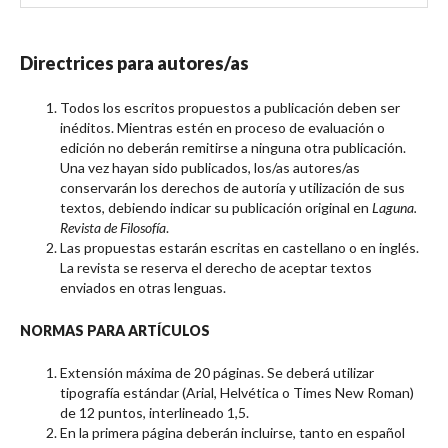
Directrices para autores/as
Todos los escritos propuestos a publicación deben ser
inéditos. Mientras estén en proceso de evaluación o
edición no deberán remitirse a ninguna otra publicación.
Una vez hayan sido publicados, los/as autores/as
conservarán los derechos de autoría y utilización de sus
textos, debiendo indicar su publicación original en
Laguna.
Revista de Filosofía
.
Las propuestas estarán escritas en castellano o en inglés.
La revista se reserva el derecho de aceptar textos
enviados en otras lenguas.
NORMAS PARA ARTÍCULOS
Extensión máxima de 20 páginas. Se deberá utilizar
tipografía estándar (Arial, Helvética o Times New Roman)
de 12 puntos, interlineado 1,5.
En la primera página deberán incluirse, tanto en español