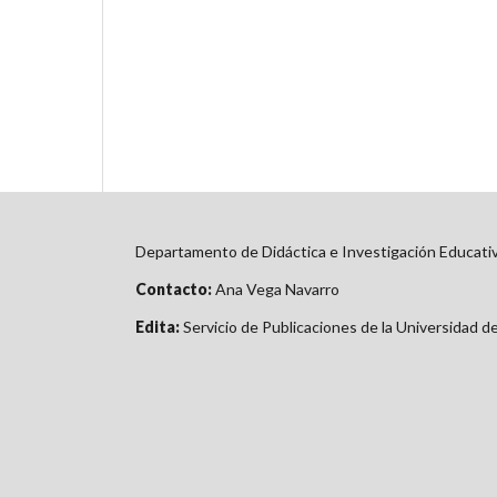
Departamento de Didáctica e Investigación Educati
Contacto:
Ana Vega Navarro
Edita:
Servicio de Publicaciones de la Universidad d