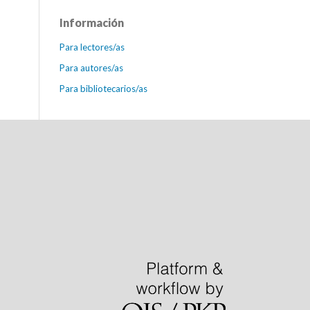
Información
Para lectores/as
Para autores/as
Para bibliotecarios/as