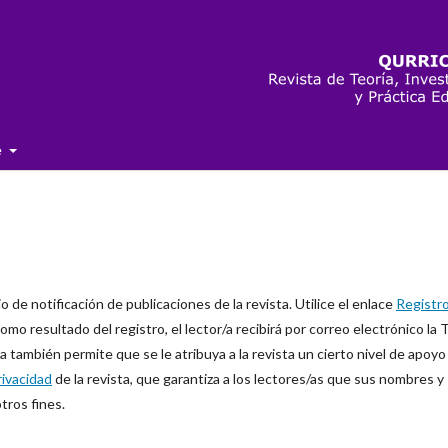
e
o de notificación de publicaciones de la revista. Utilice el enlace
Registr
 Como resultado del registro, el lector/a recibirá por correo electrónico la 
a también permite que se le atribuya a la revista un cierto nivel de apoyo
rivacidad
de la revista, que garantiza a los lectores/as que sus nombres y
tros fines.