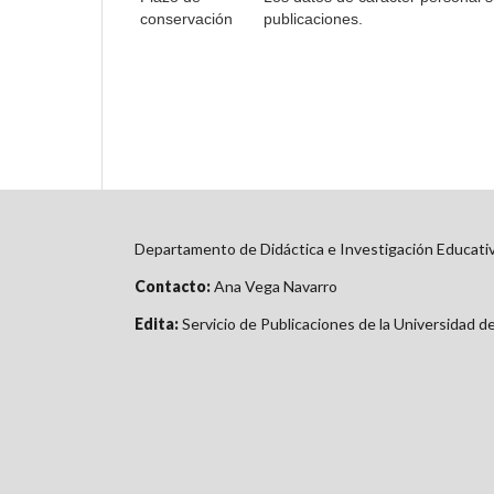
conservación
publicaciones.
Departamento de Didáctica e Investigación Educati
Contacto:
Ana Vega Navarro
Edita:
Servicio de Publicaciones de la Universidad d