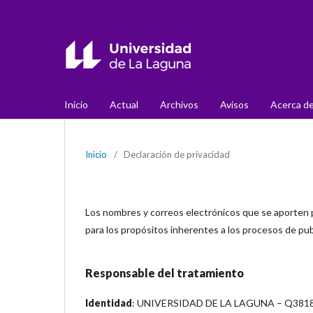
Inicio
Actual
Archivos
Avisos
Acerca d
Inicio
/
Declaración de privacidad
Los nombres y correos electrónicos que se aporten 
para los propósitos inherentes a los procesos de pub
Responsable del tratamiento
Identidad
: UNIVERSIDAD DE LA LAGUNA – Q381