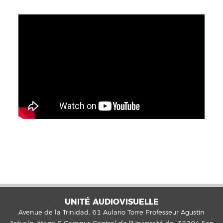
UNITÉ AUDIOVISUELLE
Avenue de la Trinidad, 61 Aulario Torre Professeur Agustín