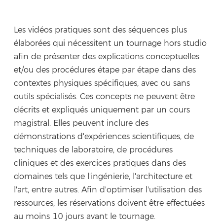
Les vidéos pratiques sont des séquences plus
élaborées qui nécessitent un tournage hors studio
afin de présenter des explications conceptuelles
et/ou des procédures étape par étape dans des
contextes physiques spécifiques, avec ou sans
outils spécialisés. Ces concepts ne peuvent être
décrits et expliqués uniquement par un cours
magistral. Elles peuvent inclure des
démonstrations d'expériences scientifiques, de
techniques de laboratoire, de procédures
cliniques et des exercices pratiques dans des
domaines tels que l'ingénierie, l'architecture et
l'art, entre autres. Afin d'optimiser l'utilisation des
ressources, les réservations doivent être effectuées
au moins 10 jours avant le tournage.