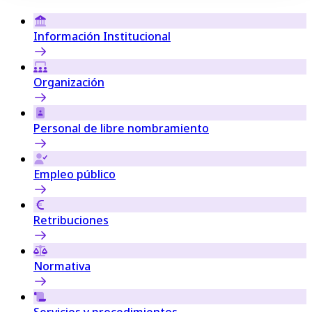
Información Institucional
Organización
Personal de libre nombramiento
Empleo público
Retribuciones
Normativa
Servicios y procedimientos