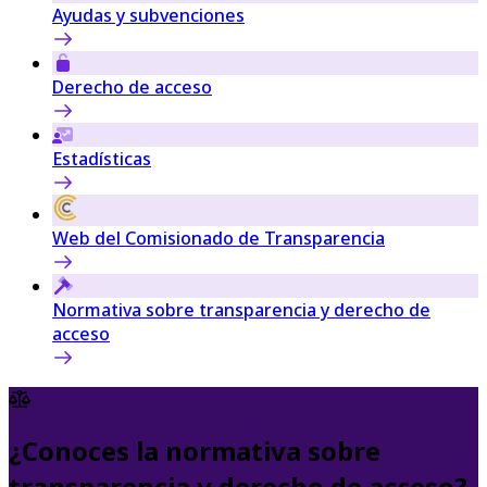
Ayudas y subvenciones
Derecho de acceso
Estadísticas
Web del Comisionado de Transparencia
Normativa sobre transparencia y derecho de
acceso
¿Conoces la normativa sobre
transparencia y derecho de acceso?