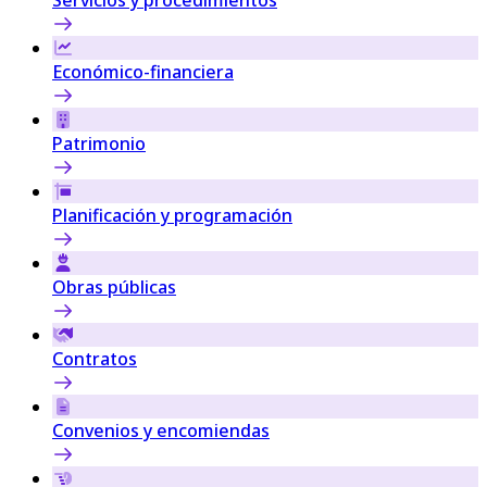
Económico-financiera
Patrimonio
Planificación y programación
Obras públicas
Contratos
Convenios y encomiendas