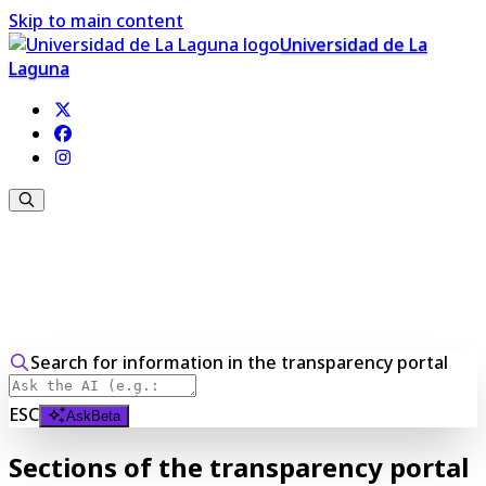
Skip to main content
Universidad de La
Laguna
Portal de Transparencia de la
Universidad de La Laguna
Search for information in the transparency portal
ESC
Ask
Beta
Sections of the transparency portal