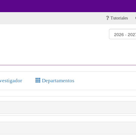
Tutoriales
nvestigador
Departamentos