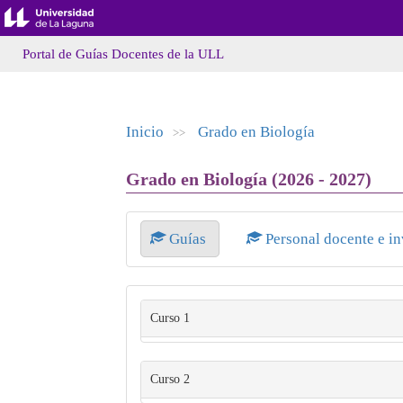
Portal de Guías Docentes de la ULL
Inicio
Grado en Biología
>>
Grado en Biología (2026 - 2027)
Guías
Personal docente e i
Curso 1
Curso 2