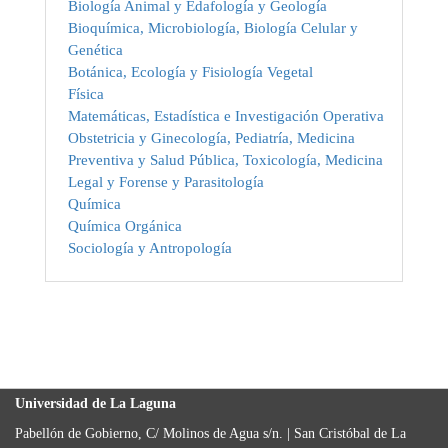
Biología Animal y Edafología y Geología
Bioquímica, Microbiología, Biología Celular y
Genética
Botánica, Ecología y Fisiología Vegetal
Física
Matemáticas, Estadística e Investigación Operativa
Obstetricia y Ginecología, Pediatría, Medicina
Preventiva y Salud Pública, Toxicología, Medicina
Legal y Forense y Parasitología
Química
Química Orgánica
Sociología y Antropología
Universidad de La Laguna
Pabellón de Gobierno, C/ Molinos de Agua s/n. | San Cristóbal de La