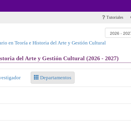
Tutoriales
rio en Teoría e Historia del Arte y Gestión Cultural
storia del Arte y Gestión Cultural (2026 - 2027)
vestigador
Departamentos