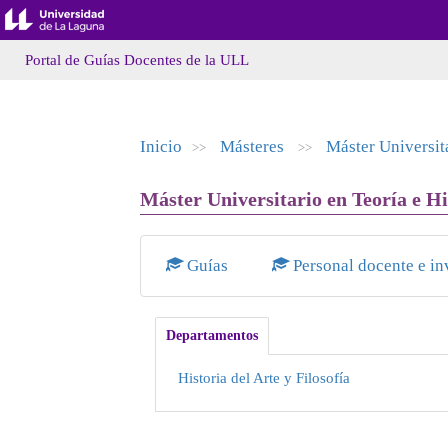
Portal de Guías Docentes de la ULL
Inicio
Másteres
Máster Universita
>>
>>
Máster Universitario en Teoría e Hi
Guías
Personal docente e in
Departamentos
Historia del Arte y Filosofía