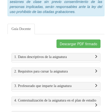
sesiones de clase sin previo consentimiento de las
personas implicadas, serán responsables ante la ley del
uso prohibido de las citadas grabaciones.
Guía Docente
Descargar PDF firmado
1. Datos descriptivos de la asignatura
2. Requisitos para cursar la asignatura
3. Profesorado que imparte la asignatura
4. Contextualización de la asignatura en el plan de estudio