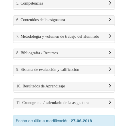
5. Competencias
6. Contenidos de la asignatura
7. Metodología y volumen de trabajo del alumnado
8. Bibliografía / Recursos
9. Sistema de evaluación y calificación
10. Resultados de Aprendizaje
11. Cronograma / calendario de la asignatura
Fecha de última modificación:
27-06-2018