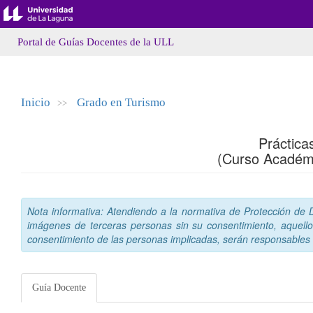
Portal de Guías Docentes de la ULL
Inicio
Grado en Turismo
>>
Práctica
(Curso Académ
Nota informativa: Atendiendo a la normativa de Protección de Da
imágenes de terceras personas sin su consentimiento, aquello
consentimiento de las personas implicadas, serán responsables a
Guía Docente