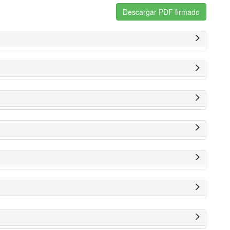
Descargar PDF firmado