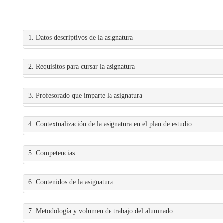
1. Datos descriptivos de la asignatura
2. Requisitos para cursar la asignatura
3. Profesorado que imparte la asignatura
4. Contextualización de la asignatura en el plan de estudio
5. Competencias
6. Contenidos de la asignatura
7. Metodología y volumen de trabajo del alumnado