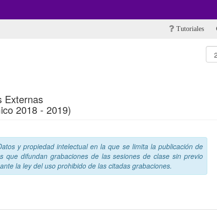
Tutoriales
s Externas
ico 2018 - 2019)
tos y propiedad intelectual en la que se limita la publicación de
s que difundan grabaciones de las sesiones de clase sin previo
nte la ley del uso prohibido de las citadas grabaciones.