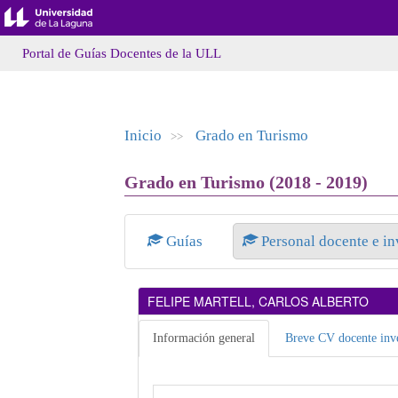
Portal de Guías Docentes de la ULL
Inicio
Grado en Turismo
>>
Grado en Turismo (2018 - 2019)
Guías
Personal docente e i
FELIPE MARTELL, CARLOS ALBERTO
Información general
Breve CV docente inve