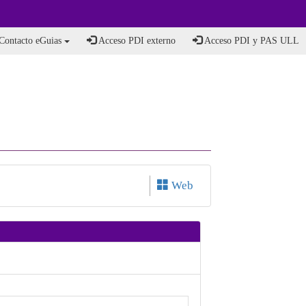
Contacto eGuias
Acceso PDI externo
Acceso PDI y PAS ULL
Web